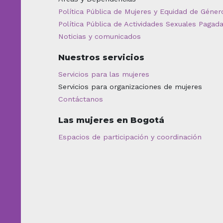
Política Pública de Mujeres y Equidad de Géner
Política Pública de Actividades Sexuales Pagad
Noticias y comunicados
Nuestros servicios
Servicios para las mujeres
Servicios para organizaciones de mujeres
Contáctanos
Las mujeres en Bogotá
Espacios de participación y coordinación