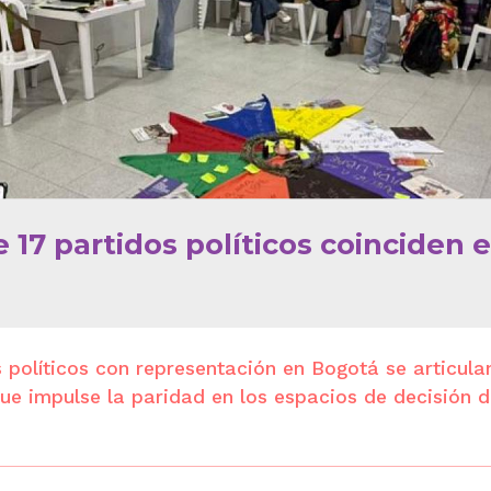
 17 partidos políticos coinciden 
 políticos con representación en Bogotá se articula
ue impulse la paridad en los espacios de decisión d