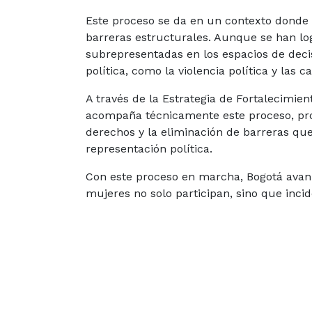
Este proceso se da en un contexto donde l
barreras estructurales. Aunque se han lo
subrepresentadas en los espacios de deci
política, como la violencia política y las 
A través de la Estrategia de Fortalecimient
acompaña técnicamente este proceso, pro
derechos y la eliminación de barreras que
representación política.
Con este proceso en marcha, Bogotá avan
mujeres no solo participan, sino que inci