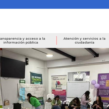
ansparencia y acceso a la
Atención y servicios a la
información pública
ciudadanía