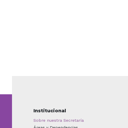
Institucional
Sobre nuestra Secretaría
Áreas y Dependencias