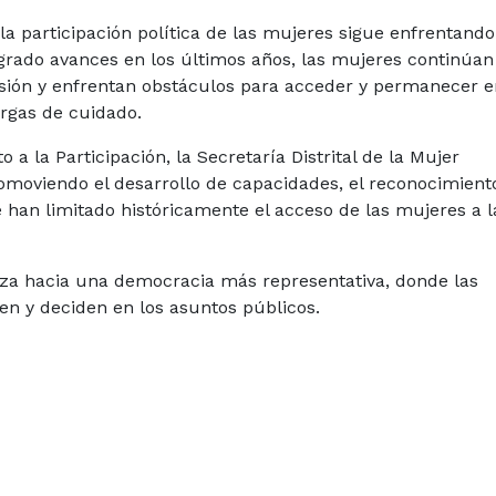
a participación política de las mujeres sigue enfrentando
grado avances en los últimos años, las mujeres continúan
sión y enfrentan obstáculos para acceder y permanecer e
cargas de cuidado.
o a la Participación, la Secretaría Distrital de la Mujer
moviendo el desarrollo de capacidades, el reconocimient
 han limitado históricamente el acceso de las mujeres a l
za hacia una democracia más representativa, donde las
den y deciden en los asuntos públicos.