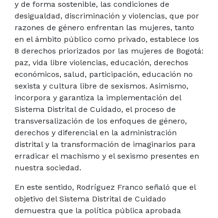
y de forma sostenible, las condiciones de
desigualdad, discriminación y violencias, que por
razones de género enfrentan las mujeres, tanto
en el ámbito público como privado, establece los
8 derechos priorizados por las mujeres de Bogotá:
paz, vida libre violencias, educación, derechos
económicos, salud, participación, educación no
sexista y cultura libre de sexismos. Asimismo,
incorpora y garantiza la implementación del
Sistema Distrital de Cuidado, el proceso de
transversalización de los enfoques de género,
derechos y diferencial en la administración
distrital y la transformación de imaginarios para
erradicar el machismo y el sexismo presentes en
nuestra sociedad.
En este sentido, Rodríguez Franco señaló que el
objetivo del Sistema Distrital de Cuidado
demuestra que la política pública aprobada