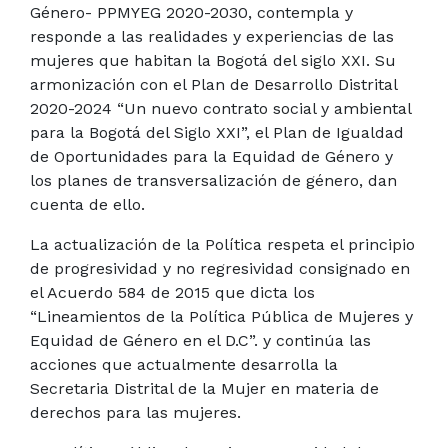
Género- PPMYEG 2020-2030, contempla y
responde a las realidades y experiencias de las
mujeres que habitan la Bogotá del siglo XXI. Su
armonización con el Plan de Desarrollo Distrital
2020-2024 “Un nuevo contrato social y ambiental
para la Bogotá del Siglo XXI”, el Plan de Igualdad
de Oportunidades para la Equidad de Género y
los planes de transversalización de género, dan
cuenta de ello.
La actualización de la Política respeta el principio
de progresividad y no regresividad consignado en
el Acuerdo 584 de 2015 que dicta los
“Lineamientos de la Política Pública de Mujeres y
Equidad de Género en el D.C”. y continúa las
acciones que actualmente desarrolla la
Secretaria Distrital de la Mujer en materia de
derechos para las mujeres.