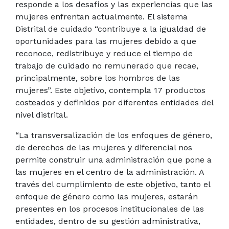
responde a los desafíos y las experiencias que las
mujeres enfrentan actualmente. El sistema
Distrital de cuidado “contribuye a la igualdad de
oportunidades para las mujeres debido a que
reconoce, redistribuye y reduce el tiempo de
trabajo de cuidado no remunerado que recae,
principalmente, sobre los hombros de las
mujeres”. Este objetivo, contempla 17 productos
costeados y definidos por diferentes entidades del
nivel distrital.
“La transversalización de los enfoques de género,
de derechos de las mujeres y diferencial nos
permite construir una administración que pone a
las mujeres en el centro de la administración. A
través del cumplimiento de este objetivo, tanto el
enfoque de género como las mujeres, estarán
presentes en los procesos institucionales de las
entidades, dentro de su gestión administrativa,