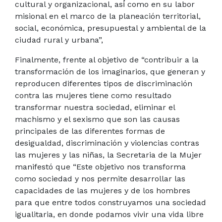
cultural y organizacional, así́ como en su labor
misional en el marco de la planeación territorial,
social, económica, presupuestal y ambiental de la
ciudad rural y urbana”,
Finalmente, frente al objetivo de “contribuir a la
transformación de los imaginarios, que generan y
reproducen diferentes tipos de discriminación
contra las mujeres tiene como resultado
transformar nuestra sociedad, eliminar el
machismo y el sexismo que son las causas
principales de las diferentes formas de
desigualdad, discriminación y violencias contras
las mujeres y las niñas, la Secretaria de la Mujer
manifestó que “Este objetivo nos transforma
como sociedad y nos permite desarrollar las
capacidades de las mujeres y de los hombres
para que entre todos construyamos una sociedad
igualitaria, en donde podamos vivir una vida libre