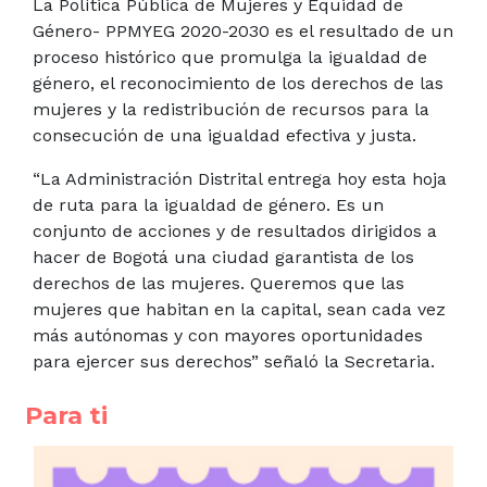
La Política Pública de Mujeres y Equidad de
Género- PPMYEG 2020-2030 es el resultado de un
proceso histórico que promulga la igualdad de
género, el reconocimiento de los derechos de las
mujeres y la redistribución de recursos para la
consecución de una igualdad efectiva y justa.
“La Administración Distrital entrega hoy esta hoja
de ruta para la igualdad de género. Es un
conjunto de acciones y de resultados dirigidos a
hacer de Bogotá una ciudad garantista de los
derechos de las mujeres. Queremos que las
mujeres que habitan en la capital, sean cada vez
más autónomas y con mayores oportunidades
para ejercer sus derechos” señaló la Secretaria.
Para ti