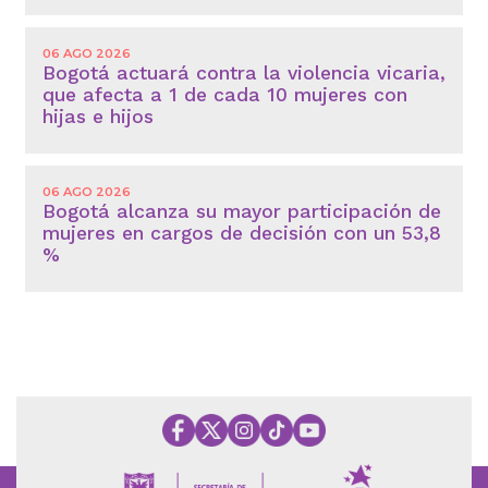
06 AGO 2026
Bogotá actuará contra la violencia vicaria,
que afecta a 1 de cada 10 mujeres con
hijas e hijos
06 AGO 2026
Bogotá alcanza su mayor participación de
mujeres en cargos de decisión con un 53,8
%