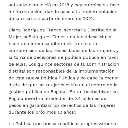
actualización inició en 2018 y hoy culmina su fase
de formulación, dando paso a la implementación
de la misma a partir de enero de 2021.
Diana Rodríguez Franco, secretaria Distrital de la
Mujer, señaló que: “Tener una Alcaldesa Mujer
hace una inmensa diferencia frente a la
comprensión de las necesidades de las mujeres y
la toma de decisiones de política pública en favor
de ellas. Los quince sectores de la administración
distrital son responsables de la implementación
de esta nueva Política Pública y no cabe la menor
duda de que las mujeres están en el centro de la
gestión pública en Bogotá. En un hecho histórico,
Bogotá invertirá alrededor de 2.4 billones de
pesos en garantizar los derechos de las mujeres
durante los próximos 10 años”.
La Política que busca modificar progresivamente