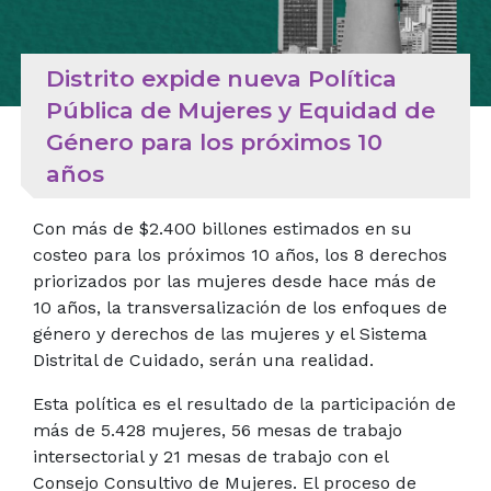
Distrito expide nueva Política
Pública de Mujeres y Equidad de
Género para los próximos 10
años
Con más de $2.400 billones estimados en su
costeo para los próximos 10 años, los 8 derechos
priorizados por las mujeres desde hace más de
10 años, la transversalización de los enfoques de
género y derechos de las mujeres y el Sistema
Distrital de Cuidado, serán una realidad.
Esta política es el resultado de la participación de
más de 5.428 mujeres, 56 mesas de trabajo
intersectorial y 21 mesas de trabajo con el
Consejo Consultivo de Mujeres. El proceso de