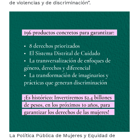
de violencias y de discriminación”.
La Política Pública de Mujeres y Equidad de