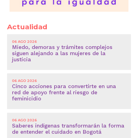
Actualidad
06 AGO 2026
Miedo, demoras y trámites complejos
siguen alejando a las mujeres de la
justicia
06 AGO 2026
Cinco acciones para convertirte en una
red de apoyo frente al riesgo de
feminicidio
06 AGO 2026
Saberes indígenas transformarán la forma
de entender el cuidado en Bogotá