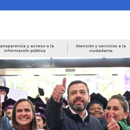
ansparencia y acceso a la
Atención y servicios a la
información pública
ciudadanía