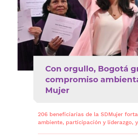
Con orgullo, Bogotá g
compromiso ambiental 
Mujer
206 beneficiarias de la SDMujer forta
ambiente, participación y liderazgo,