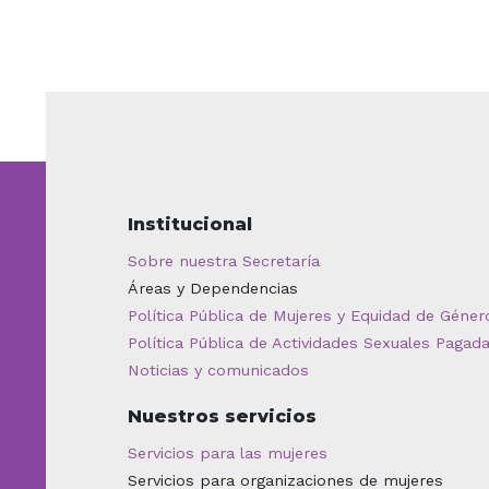
Institucional
Sobre nuestra Secretaría
Áreas y Dependencias
Política Pública de Mujeres y Equidad de Géner
Política Pública de Actividades Sexuales Pagad
Noticias y comunicados
Nuestros servicios
Servicios para las mujeres
Servicios para organizaciones de mujeres