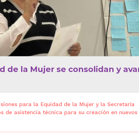
 de la Mujer se consolidan y av
á
siones para la Equidad de la Mujer y la Secretaría
os de asistencia técnica para su creación en nuevos