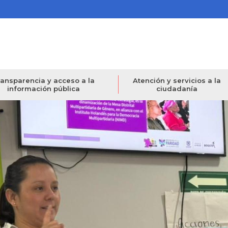
ansparencia y acceso a la
Atención y servicios a la
información pública
ciudadanía