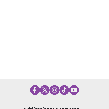
Publicaciones y recursos