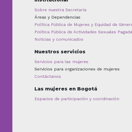
Sobre nuestra Secretaría
Áreas y Dependencias
Política Pública de Mujeres y Equidad de Géner
Política Pública de Actividades Sexuales Pagad
Noticias y comunicados
Nuestros servicios
Servicios para las mujeres
Servicios para organizaciones de mujeres
Contáctanos
Las mujeres en Bogotá
Espacios de participación y coordinación