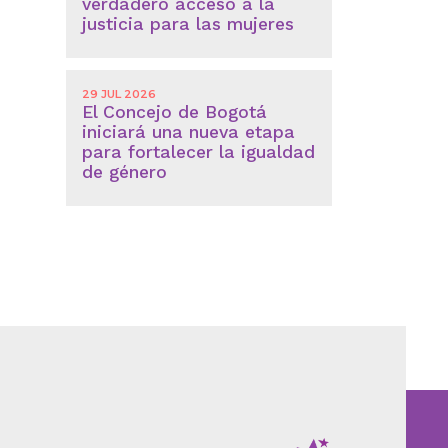
verdadero acceso a la
justicia para las mujeres
29 JUL 2026
El Concejo de Bogotá
iniciará una nueva etapa
para fortalecer la igualdad
de género