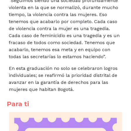
“Seguimos siendo una sociedad profundamente
violenta en la que se normalizó, durante mucho
tiempo, la violencia contra las mujeres. Eso
tenemos que acabarlo por completo. Cada caso
de violencia contra la mujer es una tragedia.
Cada caso de feminicidio es una tragedia y es un
fracaso de todos como sociedad. Tenemos que
acabarlo, tenemos esa meta y en equipo con
todas las secretarías lo estamos haciendo”.
En esta graduación no solo se celebraron logros
individuales; se reafirmó la prioridad distrital de
avanzar en la garantía de derechos para las
mujeres que habitan Bogotá.
Para ti