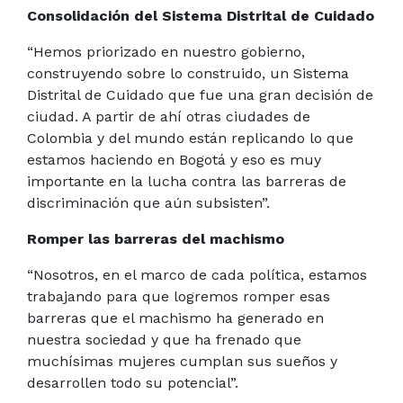
Consolidación del Sistema Distrital de Cuidado
“Hemos priorizado en nuestro gobierno,
construyendo sobre lo construido, un Sistema
Distrital de Cuidado que fue una gran decisión de
ciudad. A partir de ahí otras ciudades de
Colombia y del mundo están replicando lo que
estamos haciendo en Bogotá y eso es muy
importante en la lucha contra las barreras de
discriminación que aún subsisten”.
Romper las barreras del machismo
“Nosotros, en el marco de cada política, estamos
trabajando para que logremos romper esas
barreras que el machismo ha generado en
nuestra sociedad y que ha frenado que
muchísimas mujeres cumplan sus sueños y
desarrollen todo su potencial”.