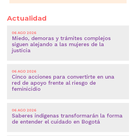
Actualidad
06 AGO 2026
Miedo, demoras y trámites complejos
siguen alejando a las mujeres de la
justicia
06 AGO 2026
Cinco acciones para convertirte en una
red de apoyo frente al riesgo de
feminicidio
06 AGO 2026
Saberes indígenas transformarán la forma
de entender el cuidado en Bogotá