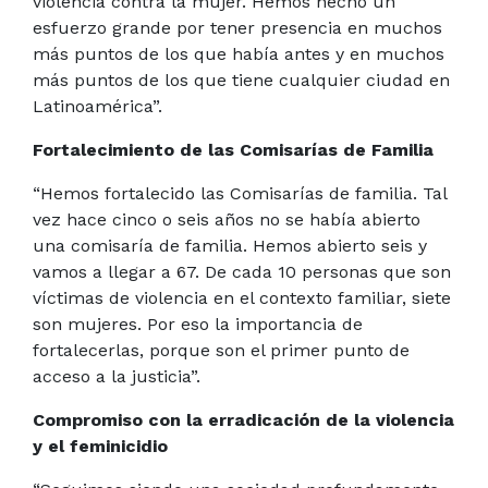
violencia contra la mujer. Hemos hecho un
esfuerzo grande por tener presencia en muchos
más puntos de los que había antes y en muchos
más puntos de los que tiene cualquier ciudad en
Latinoamérica”.
Fortalecimiento de las Comisarías de Familia
“Hemos fortalecido las Comisarías de familia. Tal
vez hace cinco o seis años no se había abierto
una comisaría de familia. Hemos abierto seis y
vamos a llegar a 67. De cada 10 personas que son
víctimas de violencia en el contexto familiar, siete
son mujeres. Por eso la importancia de
fortalecerlas, porque son el primer punto de
acceso a la justicia”.
Compromiso con la erradicación de la violencia
y el feminicidio