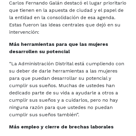
Carlos Fernando Galán destacó el lugar prioritario
que tienen en la apuesta de ciudad y el papel de
la entidad en la consolidación de esa agenda.
Estas fueron las ideas centrales que dejó en su
intervención:
Más herramientas para que las mujeres
desarrollen su potencial
“La Administración Distrital está cumpliendo con
su deber de darle herramientas a las mujeres
para que puedan desarrollar su potencial y
cumplir sus sueños. Muchas de ustedes han
dedicado parte de su vida a ayudarle a otros a
cumplir sus sueños y a cuidarlos, pero no hay
ninguna razón para que ustedes no puedan
cumplir sus sueños también”.
Más empleo y cierre de brechas laborales