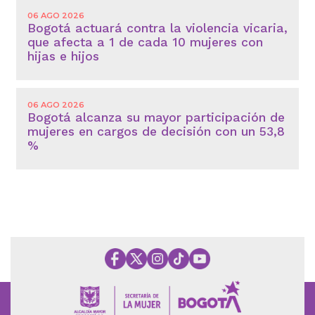
06 AGO 2026
Bogotá actuará contra la violencia vicaria,
que afecta a 1 de cada 10 mujeres con
hijas e hijos
06 AGO 2026
Bogotá alcanza su mayor participación de
mujeres en cargos de decisión con un 53,8
%