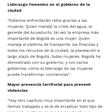
Liderazgo femenino en el gobierno de la
ciudad
“Estamos enfrentando retos gracias a las
mujeres. Quien manejó la crisis del agua, la
gerente del Acueducto, tal vez la empresa más
importante de Bogotá es una mujer. Quién
maneja el sistema de transporte, las finanzas y
todos los recursos de la ciudad, la planeación a
largo plazo de Bogotá, todas mujeres. Bogotá ha
demostrado con su gobierno, y con varios
gobiernos, cómo el liderazgo de las mujeres
puede transformar conciencias”.
Mayor presencia territorial para prevenir
violencias
“Hay otro capítulo muy importante en el que
hemos trabajado y es el de erradicar todo tipo de