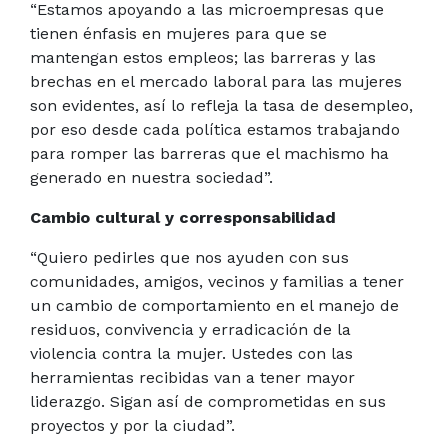
“Estamos apoyando a las microempresas que
tienen énfasis en mujeres para que se
mantengan estos empleos; las barreras y las
brechas en el mercado laboral para las mujeres
son evidentes, así lo refleja la tasa de desempleo,
por eso desde cada política estamos trabajando
para romper las barreras que el machismo ha
generado en nuestra sociedad”.
Cambio cultural y corresponsabilidad
“Quiero pedirles que nos ayuden con sus
comunidades, amigos, vecinos y familias a tener
un cambio de comportamiento en el manejo de
residuos, convivencia y erradicación de la
violencia contra la mujer. Ustedes con las
herramientas recibidas van a tener mayor
liderazgo. Sigan así de comprometidas en sus
proyectos y por la ciudad”.