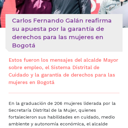
Carlos Fernando Galán reafirma
su apuesta por la garantía de
derechos para las mujeres en
Bogotá
Estos fueron los mensajes del alcalde Mayor
sobre empleo, el Sistema Distrital de
Cuidado y la garantía de derechos para las
mujeres en Bogotá
En la graduación de 206 mujeres liderada por la
Secretaría Distrital de la Mujer, quienes
fortalecieron sus habilidades en cuidado, medio
ambiente y autonomía económica, el alcalde