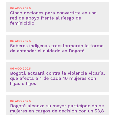
06 AGO 2026
Cinco acciones para convertirte en una
red de apoyo frente al riesgo de
feminicidio
06 AGO 2026
Saberes indígenas transformarán la forma
de entender el cuidado en Bogotá
06 AGO 2026
Bogotá actuará contra la violencia vicaria,
que afecta a 1 de cada 10 mujeres con
hijas e hijos
06 AGO 2026
Bogotá alcanza su mayor participación de
mujeres en cargos de decisión con un 53,8