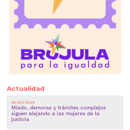
Actualidad
06 AGO 2026
Miedo, demoras y trámites complejos
siguen alejando a las mujeres de la
justicia