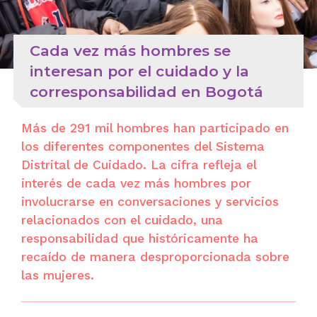
Cada vez más hombres se
interesan por el cuidado y la
corresponsabilidad en Bogotá
Más de 291 mil hombres han participado en
los diferentes componentes del Sistema
Distrital de Cuidado. La cifra refleja el
interés de cada vez más hombres por
involucrarse en conversaciones y servicios
relacionados con el cuidado, una
responsabilidad que históricamente ha
recaído de manera desproporcionada sobre
las mujeres.