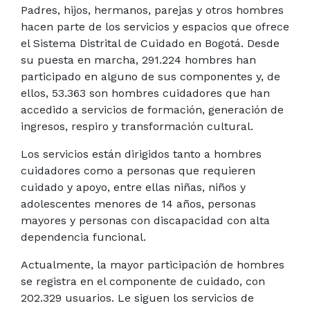
Padres, hijos, hermanos, parejas y otros hombres
hacen parte de los servicios y espacios que ofrece
el Sistema Distrital de Cuidado en Bogotá. Desde
su puesta en marcha, 291.224 hombres han
participado en alguno de sus componentes y, de
ellos, 53.363 son hombres cuidadores que han
accedido a servicios de formación, generación de
ingresos, respiro y transformación cultural.
Los servicios están dirigidos tanto a hombres
cuidadores como a personas que requieren
cuidado y apoyo, entre ellas niñas, niños y
adolescentes menores de 14 años, personas
mayores y personas con discapacidad con alta
dependencia funcional.
Actualmente, la mayor participación de hombres
se registra en el componente de cuidado, con
202.329 usuarios. Le siguen los servicios de