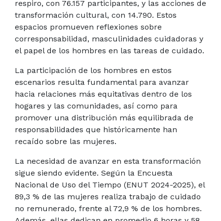
respiro, con 76.157 participantes, y las acciones de
transformación cultural, con 14.790. Estos
espacios promueven reflexiones sobre
corresponsabilidad, masculinidades cuidadoras y
el papel de los hombres en las tareas de cuidado.
La participación de los hombres en estos
escenarios resulta fundamental para avanzar
hacia relaciones más equitativas dentro de los
hogares y las comunidades, así como para
promover una distribución más equilibrada de
responsabilidades que históricamente han
recaído sobre las mujeres.
La necesidad de avanzar en esta transformación
sigue siendo evidente. Según la Encuesta
Nacional de Uso del Tiempo (ENUT 2024-2025), el
89,3 % de las mujeres realiza trabajo de cuidado
no remunerado, frente al 72,9 % de los hombres.
Además, ellas dedican en promedio 6 horas y 58