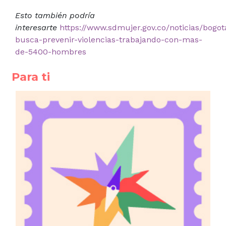
Esto también podría
interesarte
https://www.sdmujer.gov.co/noticias/bogot
busca-prevenir-violencias-trabajando-con-mas-
de-5400-hombres
Para ti