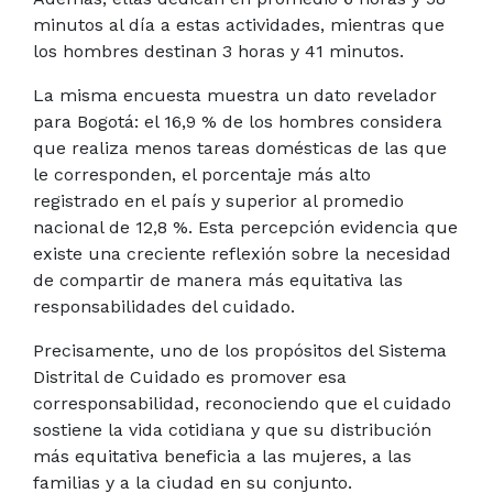
minutos al día a estas actividades, mientras que
los hombres destinan 3 horas y 41 minutos.
La misma encuesta muestra un dato revelador
para Bogotá: el 16,9 % de los hombres considera
que realiza menos tareas domésticas de las que
le corresponden, el porcentaje más alto
registrado en el país y superior al promedio
nacional de 12,8 %. Esta percepción evidencia que
existe una creciente reflexión sobre la necesidad
de compartir de manera más equitativa las
responsabilidades del cuidado.
Precisamente, uno de los propósitos del Sistema
Distrital de Cuidado es promover esa
corresponsabilidad, reconociendo que el cuidado
sostiene la vida cotidiana y que su distribución
más equitativa beneficia a las mujeres, a las
familias y a la ciudad en su conjunto.