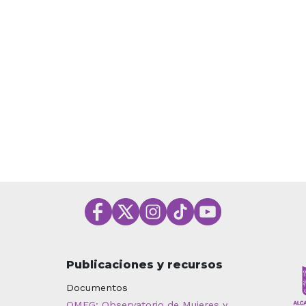
Publicaciones y recursos
Documentos
OMEG: Observatorio de Mujeres y