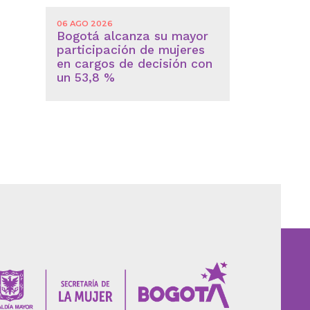
06 AGO 2026
Bogotá alcanza su mayor
participación de mujeres
en cargos de decisión con
un 53,8 %