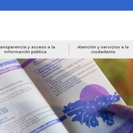
ansparencia y acceso a la
Atención y servicios a la
información pública
ciudadanía