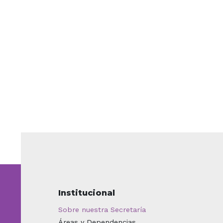
Institucional
Sobre nuestra Secretaría
Áreas y Dependencias