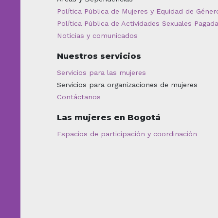
Política Pública de Mujeres y Equidad de Géner
Política Pública de Actividades Sexuales Pagad
Noticias y comunicados
Nuestros servicios
Servicios para las mujeres
Servicios para organizaciones de mujeres
Contáctanos
Las mujeres en Bogotá
Espacios de participación y coordinación