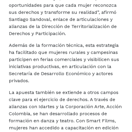
oportunidades para que cada mujer reconozca
sus derechos y transforme su realidad”, afirmó
Santiago Sandoval, enlace de articulaciones y
alianzas de la Dirección de Territorialización de
Derechos y Participación.
Además de la formación técnica, esta estrategia
ha facilitado que mujeres rurales y campesinas
participen en ferias comerciales y visibilicen sus
iniciativas productivas, en articulación con la
Secretaría de Desarrollo Económico y actores
privados.
La apuesta también se extiende a otros campos
clave para el ejercicio de derechos. A través de
alianzas con Idartes y la Corporación Arte, Acción
Colombia, se han desarrollado procesos de
formación en danza y teatro. Con Smart Films,
mujeres han accedido a capacitación en edición