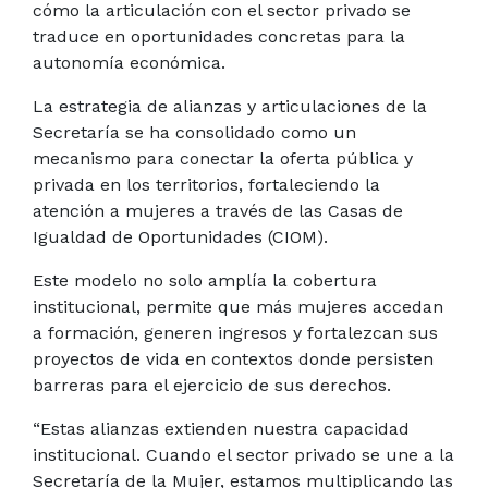
cómo la articulación con el sector privado se
traduce en oportunidades concretas para la
autonomía económica.
La estrategia de alianzas y articulaciones de la
Secretaría se ha consolidado como un
mecanismo para conectar la oferta pública y
privada en los territorios, fortaleciendo la
atención a mujeres a través de las Casas de
Igualdad de Oportunidades (CIOM).
Este modelo no solo amplía la cobertura
institucional, permite que más mujeres accedan
a formación, generen ingresos y fortalezcan sus
proyectos de vida en contextos donde persisten
barreras para el ejercicio de sus derechos.
“Estas alianzas extienden nuestra capacidad
institucional. Cuando el sector privado se une a la
Secretaría de la Mujer, estamos multiplicando las