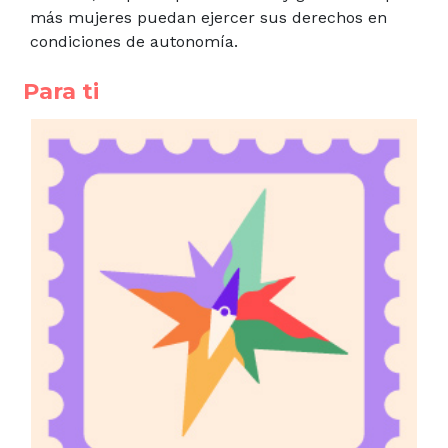
más mujeres puedan ejercer sus derechos en
condiciones de autonomía.
Para ti