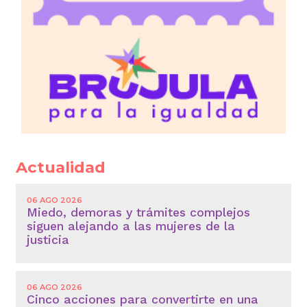
Actualidad
06 AGO 2026
Miedo, demoras y trámites complejos
siguen alejando a las mujeres de la
justicia
06 AGO 2026
Cinco acciones para convertirte en una