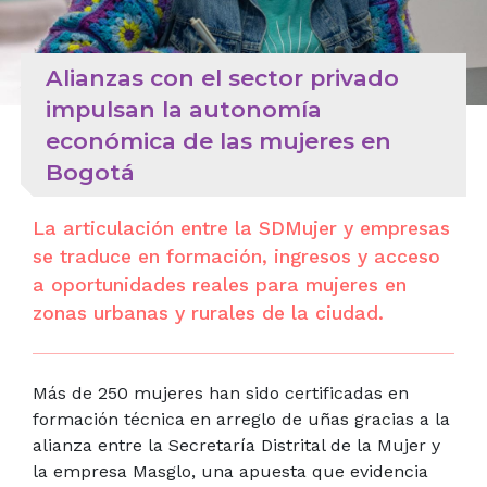
Alianzas con el sector privado
impulsan la autonomía
económica de las mujeres en
Bogotá
La articulación entre la SDMujer y empresas
se traduce en formación, ingresos y acceso
a oportunidades reales para mujeres en
zonas urbanas y rurales de la ciudad.
Más de 250 mujeres han sido certificadas en
formación técnica en arreglo de uñas gracias a la
alianza entre la Secretaría Distrital de la Mujer y
la empresa Masglo, una apuesta que evidencia