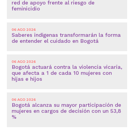
red de apoyo frente al riesgo de
feminicidio
06 AGO 2026
Saberes indígenas transformarán la forma
de entender el cuidado en Bogotá
06 AGO 2026
Bogotá actuará contra la violencia vicaria,
que afecta a 1 de cada 10 mujeres con
hijas e hijos
06 AGO 2026
Bogotá alcanza su mayor participación de
mujeres en cargos de decisión con un 53,8
%