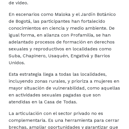
de video.
En escenarios como Maloka y el Jardín Botánico
de Bogotá, las participantes han fortalecido
conocimientos en ciencia y medio ambiente. De
igual forma, en alianza con Profamilia, se han
adelantado procesos de formación en derechos
sexuales y reproductivos en localidades como
Suba, Chapinero, Usaquén, Engativá y Barrios
Unidos.
Esta estrategia llega a todas las localidades,
incluyendo zonas rurales, y prioriza a mujeres en
mayor situación de vulnerabilidad, como aquellas
en actividades sexuales pagadas que son
atendidas en la Casa de Todas.
La articulación con el sector privado no es
complementaria. Es una herramienta para cerrar
brechas, ampliar oportunidades y garantizar que