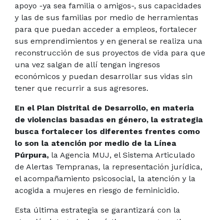
apoyo -ya sea familia o amigos-, sus capacidades
y las de sus familias por medio de herramientas
para que puedan acceder a empleos, fortalecer
sus emprendimientos y en general se realiza una
reconstrucción de sus proyectos de vida para que
una vez salgan de allí tengan ingresos
económicos y puedan desarrollar sus vidas sin
tener que recurrir a sus agresores.
En el Plan Distrital de Desarrollo, en materia
de violencias basadas en género, la estrategia
busca fortalecer los diferentes frentes como
lo son la atención por medio de la Línea
Púrpura,
la Agencia MUJ, el Sistema Articulado
de Alertas Tempranas, la representación jurídica,
el acompañamiento psicosocial, la atención y la
acogida a mujeres en riesgo de feminicidio.
Esta última estrategia se garantizará con la