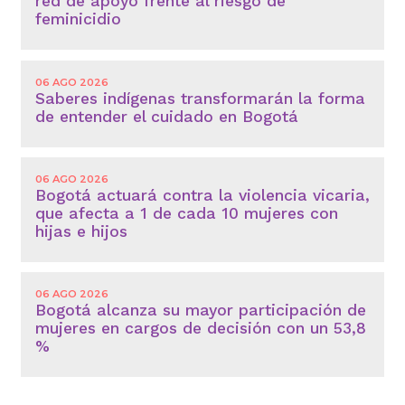
red de apoyo frente al riesgo de
feminicidio
06 AGO 2026
Saberes indígenas transformarán la forma
de entender el cuidado en Bogotá
06 AGO 2026
Bogotá actuará contra la violencia vicaria,
que afecta a 1 de cada 10 mujeres con
hijas e hijos
06 AGO 2026
Bogotá alcanza su mayor participación de
mujeres en cargos de decisión con un 53,8
%