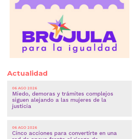
Actualidad
06 AGO 2026
Miedo, demoras y trámites complejos
siguen alejando a las mujeres de la
justicia
06 AGO 2026
Cinco acciones para convertirte en una