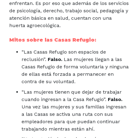
enfrentan. Es por eso que además de los servicios
de psicología, derecho, trabajo social, pedagogía y
atención básica en salud, cuentan con una
huerta agroecológica.
Mitos sobre las Casas Refugio:
“Las Casas Refugio son espacios de
reclusión”.
Falso.
Las mujeres llegan a las
Casas Refugio de forma voluntaria y ninguna
de ellas está forzada a permanecer en
contra de su voluntad.
“Las mujeres tienen que dejar de trabajar
cuando ingresan a la Casa Refugio”.
Falso.
Una vez las mujeres y sus familias ingresan
a las Casas se activa una ruta con sus
empleadores para que puedan continuar
trabajando mientras están ahí.