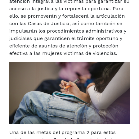
atención integral a las víctimas para garantizar su
acceso a la justica y la repuesta oportuna. Para
ello, se promoverán y fortalecerá la articulación
con las Casas de Justicia, así como también se
impulsarán los procedimientos administrativos y
judiciales que garanticen el trámite oportuno y
eficiente de asuntos de atención y protección
efectiva a las mujeres víctimas de violencias.
Una de las metas del programa 2 para estos