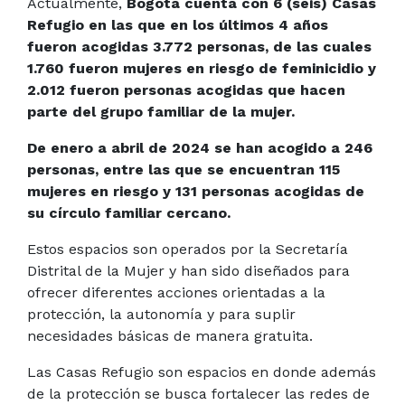
Actualmente,
Bogotá cuenta con 6 (seis) Casas
Refugio en las que en los últimos 4 años
fueron acogidas 3.772 personas, de las cuales
1.760 fueron mujeres en riesgo de feminicidio y
2.012 fueron personas acogidas que hacen
parte del grupo familiar de la mujer.
De enero a abril de 2024 se han acogido a 246
personas, entre las que se encuentran 115
mujeres en riesgo y 131 personas acogidas de
su círculo familiar cercano.
Estos espacios son operados por la Secretaría
Distrital de la Mujer y han sido diseñados para
ofrecer diferentes acciones orientadas a la
protección, la autonomía y para suplir
necesidades básicas de manera gratuita.
Las Casas Refugio son espacios en donde además
de la protección se busca fortalecer las redes de