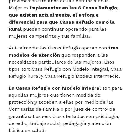
próximos cuatro años de la Secretaría de la
Mujer es
implementar en las 6 Casas Refugio,
que existen actualmente, el enfoque
diferencial para que Casas Refugio como la
Rural
puedan continuar operando para las
mujeres campesinas y sus familias.
Actualmente las Casas Refugio operan con
tres
modelos de atención
que responden a las
necesidades particulares de las mujeres. Esos
tipos son: Casa Refugio con Modelo Integral, Casa
Refugio Rural y Casa Refugio Modelo Intermedio.
La
Casas Refugio con Modelo Integral
son para
aquellas mujeres que tienen medida de
protección y acceden a ellas por medio de las
Comisarías de Familia o por juez de control de
garantías. Los servicios ofertados son psicología,
derecho, trabajo social, pedagogía y atención
básica en salud.