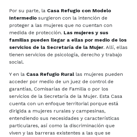
Por su parte, la
Casa Refugio con Modelo
Intermedio
surgieron con la intención de
proteger a las mujeres que no cuentan con
medida de protección.
Las mujeres y sus
familias pueden llegar a ellas por medio de los
servicios de la Secretaría de la Mujer
. Allí, ellas
tienen servicios de psicología, derecho y trabajo
social.
Y en la
Casa Refugio Rural
las mujeres pueden
acceder por medio de un juez de control de
garantías, Comisarías de Familia o por los
servicios de la Secretaría de la Mujer. Esta Casa
cuenta con un enfoque territorial porque está
dirigida a mujeres rurales y campesinas,
entendiendo sus necesidades y características
particulares, así como la discriminación que
viven y las barreras existentes a las que se