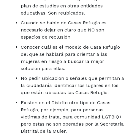
plan de estudios en otras entidades
educativas. Son reubicados.
Cuando se hable de Casas Refugio es
necesario dejar en claro que NO son
espacios de reclusión.
Conocer cuál es el modelo de Casa Refugio
del que se hablará para orientar a las
mujeres en riesgo a buscar la mejor
solución para ellas.
No pedir ubicación o señales que permitan a
la ciudadanía identificar los lugares en los
que están ubicadas las Casas Refugio.
Existen en el Distrito otro tipo de Casas
Refugio, por ejemplo, para personas
víctimas de trata, para comunidad LGTBIQ+
pero estas no son operadas por la Secretaría
Distrital de la Mujer.