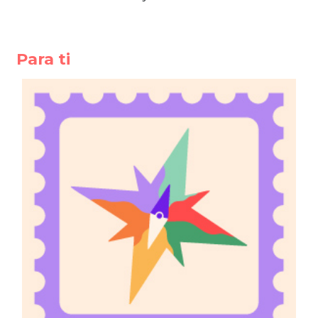
Para ti