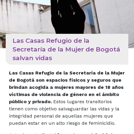
Las Casas Refugio de la
Secretaría de la Mujer de Bogotá
salvan vidas
Las Casas Refugio de la Secretaría de la Mujer
de Bogotá son espacios físicos y seguros que
brindan acogida a mujeres mayores de 18 años
víctimas de violencia de género en el ámbito
público y privado.
Estos lugares transitorios
tienen como objetivo salvaguardar las vidas y la
integridad personal de aquellas mujeres que
puedan estar en un alto riesgo de feminicidio.