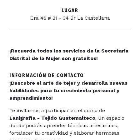
LUGAR
Cra 46 # 31 - 34 Br La Castellana
¡Recuerda todos los servicios de la Secretaria
Distrital de la Mujer son gratuitos!
INFORMACIÓN DE CONTACTO
¡Descubre el arte de tejer y desarrolla nuevas
habilidades para tu crecimiento personal y
emprendimiento!
Te invitamos a participar en el curso de
Lanigrafía - Tejido Guatemalteco
, un espacio
donde podrás aprender técnicas artesanales,
fortalecer tu creatividad y elaborar hermosas