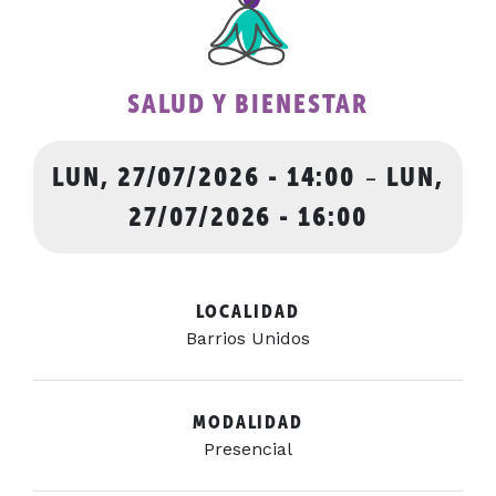
SALUD Y BIENESTAR
LUN, 27/07/2026 - 14:00
-
LUN,
27/07/2026 - 16:00
LOCALIDAD
Barrios Unidos
MODALIDAD
Presencial