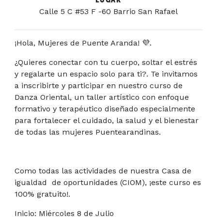
Calle 5 C #53 F -60 Barrio San Rafael
¡Hola, Mujeres de Puente Aranda!
💜.
¿Quieres conectar con tu cuerpo, soltar el estrés
y regalarte un espacio solo para ti?. Te invitamos
a inscribirte y participar en nuestro curso de
Danza Oriental, un taller artístico con enfoque
formativo y terapéutico diseñado especialmente
para fortalecer el cuidado, la salud y el bienestar
de todas las mujeres Puentearandinas.
Como todas las actividades de nuestra Casa de
igualdad de oportunidades (CIOM), ¡este curso es
100% gratuito!.
Inicio: Miércoles 8 de Julio