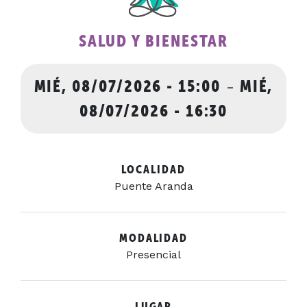
SALUD Y BIENESTAR
MIÉ, 08/07/2026 - 15:00
-
MIÉ,
08/07/2026 - 16:30
LOCALIDAD
Puente Aranda
MODALIDAD
Presencial
LUGAR