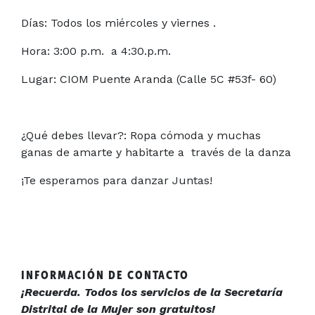
Días: Todos los miércoles y viernes .
Hora: 3:00 p.m. a 4:30.p.m.
Lugar: CIOM Puente Aranda (Calle 5C #53f- 60)
¿Qué debes llevar?: Ropa cómoda y muchas
ganas de amarte y habitarte a través de la danza
¡Te esperamos para danzar Juntas!
INFORMACIÓN DE CONTACTO
¡Recuerda. Todos los servicios de la Secretaría
Distrital de la Mujer son gratuitos!