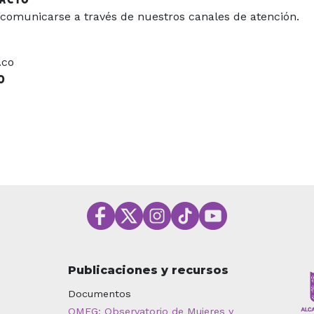
comunicarse a través de nuestros canales de atención.
.co
O
Publicaciones y recursos
Documentos
OMEG: Observatorio de Mujeres y