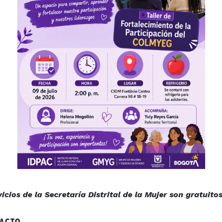
cios de la Secretaría Distrital de la Mujer son gratuitos
TACTO