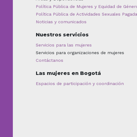
Política Pública de Mujeres y Equidad de Géner
Política Pública de Actividades Sexuales Pagad
Noticias y comunicados
Nuestros servicios
Servicios para las mujeres
Servicios para organizaciones de mujeres
Contáctanos
Las mujeres en Bogotá
Espacios de participación y coordinación