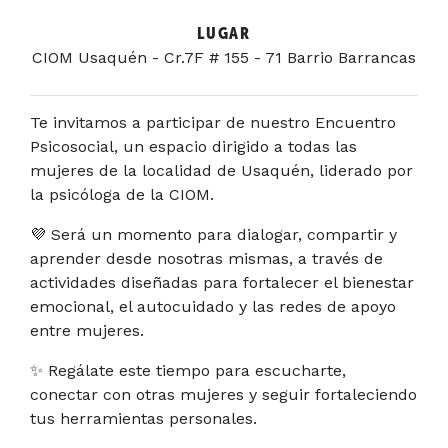
LUGAR
CIOM Usaquén - Cr.7F # 155 - 71 Barrio Barrancas
Te invitamos a participar de nuestro Encuentro
Psicosocial, un espacio dirigido a todas las
mujeres de la localidad de Usaquén, liderado por
la psicóloga de la CIOM.
💜 Será un momento para dialogar, compartir y
aprender desde nosotras mismas, a través de
actividades diseñadas para fortalecer el bienestar
emocional, el autocuidado y las redes de apoyo
entre mujeres.
✨ Regálate este tiempo para escucharte,
conectar con otras mujeres y seguir fortaleciendo
tus herramientas personales.