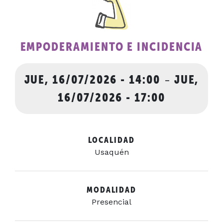
EMPODERAMIENTO E INCIDENCIA
JUE, 16/07/2026 - 14:00
-
JUE,
16/07/2026 - 17:00
LOCALIDAD
Usaquén
MODALIDAD
Presencial