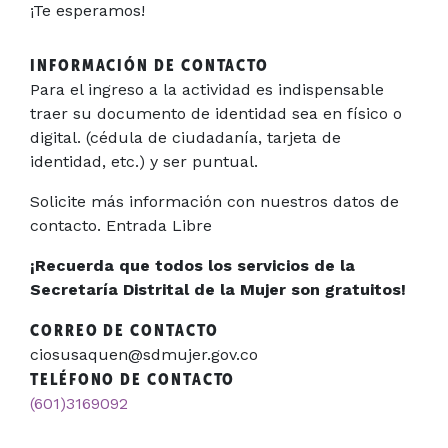
¡Te esperamos!
INFORMACIÓN DE CONTACTO
Para el ingreso a la actividad es indispensable
traer su documento de identidad sea en físico o
digital. (cédula de ciudadanía, tarjeta de
identidad, etc.) y ser puntual.
Solicite más información con nuestros datos de
contacto. Entrada Libre
¡Recuerda que todos los servicios de la
Secretaría Distrital de la Mujer son gratuitos!
CORREO DE CONTACTO
ciosusaquen@sdmujer.gov.co
TELÉFONO DE CONTACTO
(601)3169092