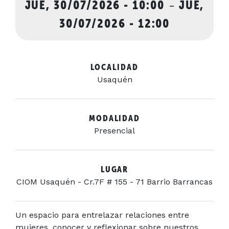
JUE, 30/07/2026 - 10:00
-
JUE,
30/07/2026 - 12:00
LOCALIDAD
Usaquén
MODALIDAD
Presencial
LUGAR
CIOM Usaquén - Cr.7F # 155 - 71 Barrio Barrancas
Un espacio para entrelazar relaciones entre
mujeres, conocer y reflexionar sobre nuestros