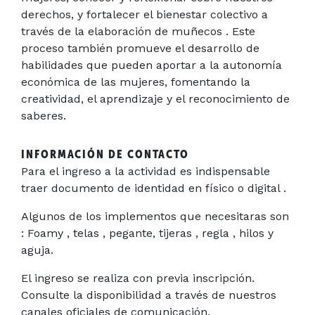
derechos, y fortalecer el bienestar colectivo a
través de la elaboración de muñecos . Este
proceso también promueve el desarrollo de
habilidades que pueden aportar a la autonomía
económica de las mujeres, fomentando la
creatividad, el aprendizaje y el reconocimiento de
saberes.
INFORMACIÓN DE CONTACTO
Para el ingreso a la actividad es indispensable
traer documento de identidad en físico o digital .
Algunos de los implementos que necesitaras son
: Foamy , telas , pegante, tijeras , regla , hilos y
aguja.
El ingreso se realiza con previa inscripción.
Consulte la disponibilidad a través de nuestros
canales oficiales de comunicación.