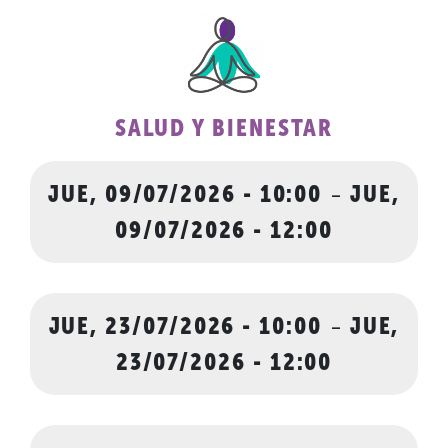
SALUD Y BIENESTAR
JUE, 09/07/2026 - 10:00
-
JUE,
09/07/2026 - 12:00
JUE, 23/07/2026 - 10:00
-
JUE,
23/07/2026 - 12:00