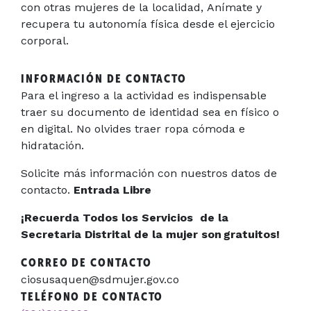
con otras mujeres de la localidad, Anímate y
recupera tu autonomía física desde el ejercicio
corporal.
INFORMACIÓN DE CONTACTO
Para el ingreso a la actividad es indispensable
traer su documento de identidad sea en físico o
en digital. No olvides traer ropa cómoda e
hidratación.
Solicite más información con nuestros datos de
contacto.
Entrada Libre
¡Recuerda Todos los Servicios de la
Secretaria Distrital de la mujer son gratuitos!
CORREO DE CONTACTO
ciosusaquen@sdmujer.gov.co
TELÉFONO DE CONTACTO