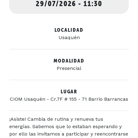
29/07/2026 - 11:30
LOCALIDAD
Usaquén
MODALIDAD
Presencial
LUGAR
CIOM Usaquén - Cr.7F # 155 - 71 Barrio Barrancas
¡Asiste! Cambia de rutina y renueva tus
energías. Sabemos que lo estaban esperando y
por ello las invitamos a participar y reencontrarse