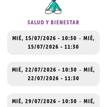
SALUD Y BIENESTAR
MIÉ, 15/07/2026 - 10:30
-
MIÉ,
15/07/2026 - 11:30
MIÉ, 22/07/2026 - 10:30
-
MIÉ,
22/07/2026 - 11:30
MIÉ, 29/07/2026 - 10:30
-
MIÉ,