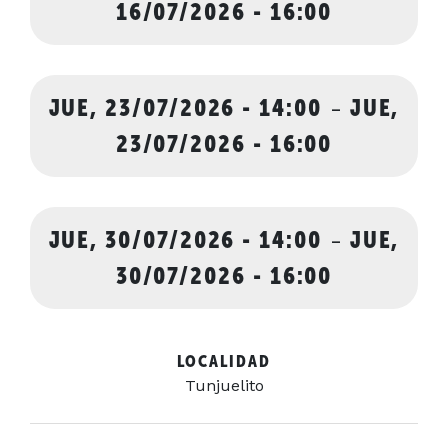
16/07/2026 - 16:00
JUE, 23/07/2026 - 14:00
-
JUE,
23/07/2026 - 16:00
JUE, 30/07/2026 - 14:00
-
JUE,
30/07/2026 - 16:00
LOCALIDAD
Tunjuelito