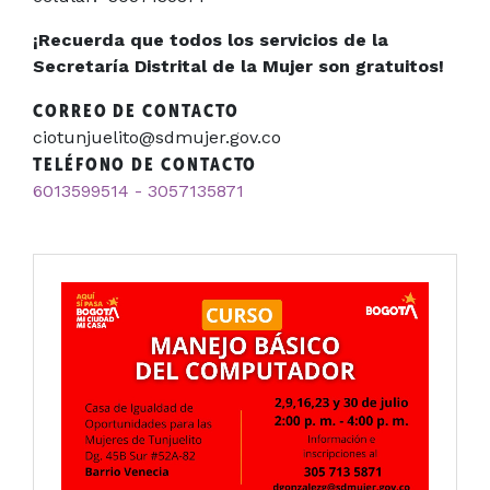
¡Recuerda que todos los servicios de la
Secretaría Distrital de la Mujer son gratuitos!
CORREO DE CONTACTO
ciotunjuelito@sdmujer.gov.co
TELÉFONO DE CONTACTO
6013599514 - 3057135871