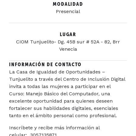
MODALIDAD
Presencial
LUGAR
CIOM Tunjuelito- Dg. 45B sur # 52A - 82, Brr
Venecia
INFORMACIÓN DE CONTACTO
La Casa de Igualdad de Oportunidades –
Tunjuelito a través del Centro de Inclusión Digital
invita a todas las mujeres a participar en el
Curso: Manejo Básico del Computador, una
excelente oportunidad para quienes deseen
fortalecer sus habilidades digitales, esenciales
tanto en el ámbito personal como profesional.
Inscríbete y recibe más información al
celular: 3057135871