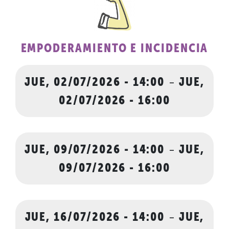
EMPODERAMIENTO E INCIDENCIA
JUE, 02/07/2026 - 14:00
-
JUE,
02/07/2026 - 16:00
JUE, 09/07/2026 - 14:00
-
JUE,
09/07/2026 - 16:00
JUE, 16/07/2026 - 14:00
-
JUE,