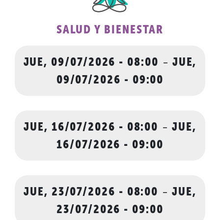
SALUD Y BIENESTAR
JUE, 09/07/2026 - 08:00
-
JUE,
09/07/2026 - 09:00
JUE, 16/07/2026 - 08:00
-
JUE,
16/07/2026 - 09:00
JUE, 23/07/2026 - 08:00
-
JUE,
23/07/2026 - 09:00