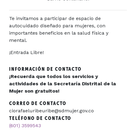
Te invitamos a participar de espacio de
autocuidado diseñado para mujeres, con
importantes beneficios en la salud física y
mental.
¡Entrada Libre!
INFORMACIÓN DE CONTACTO
¡Recuerda que todos los servicios y
actividades de la Secretaría Distrital de la
Mujer son gratuitos!
CORREO DE CONTACTO
ciorafaeluribeuribe@sdmujer.gov.co
TELÉFONO DE CONTACTO
(601) 3599543