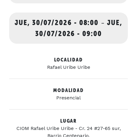
JUE, 30/07/2026 - 08:00
-
JUE,
30/07/2026 - 09:00
LOCALIDAD
Rafael Uribe Uribe
MODALIDAD
Presencial
LUGAR
CIOM Rafael Uribe Uribe - Cr. 24 #27-65 sur,
Barrio Centenario.