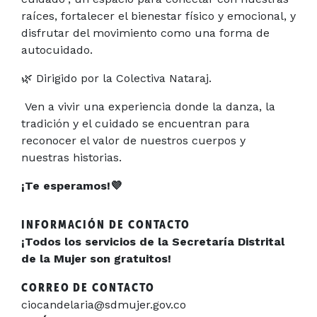
raíces, fortalecer el bienestar físico y emocional, y
disfrutar del movimiento como una forma de
autocuidado.
🌿
Dirigido por la Colectiva Nataraj.
Ven a vivir una experiencia donde la danza, la
tradición y el cuidado se encuentran para
reconocer el valor de nuestros cuerpos y
nuestras historias.
¡Te esperamos!
💜
INFORMACIÓN DE CONTACTO
¡Todos los servicios de la Secretaría Distrital
de la Mujer son gratuitos!
CORREO DE CONTACTO
ciocandelaria@sdmujer.gov.co