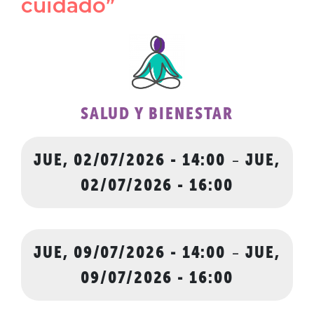
cuidado”
SALUD Y BIENESTAR
JUE, 02/07/2026 - 14:00
-
JUE,
02/07/2026 - 16:00
JUE, 09/07/2026 - 14:00
-
JUE,
09/07/2026 - 16:00