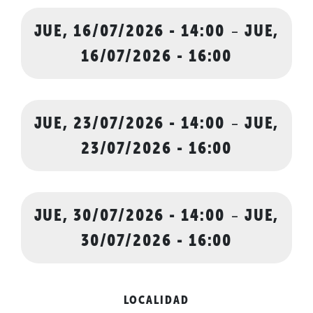
JUE, 16/07/2026 - 14:00
-
JUE,
16/07/2026 - 16:00
JUE, 23/07/2026 - 14:00
-
JUE,
23/07/2026 - 16:00
JUE, 30/07/2026 - 14:00
-
JUE,
30/07/2026 - 16:00
LOCALIDAD