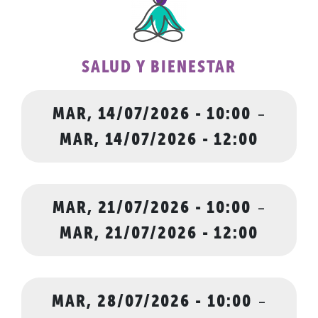
SALUD Y BIENESTAR
MAR, 14/07/2026 - 10:00
-
MAR, 14/07/2026 - 12:00
MAR, 21/07/2026 - 10:00
-
MAR, 21/07/2026 - 12:00
MAR, 28/07/2026 - 10:00
-