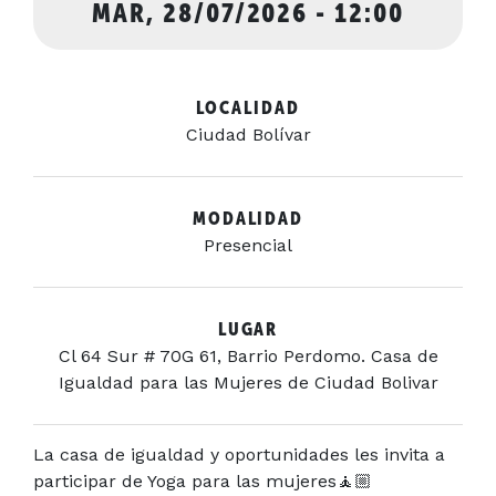
MAR, 28/07/2026 - 12:00
LOCALIDAD
Ciudad Bolívar
MODALIDAD
Presencial
LUGAR
Cl 64 Sur # 70G 61, Barrio Perdomo. Casa de
Igualdad para las Mujeres de Ciudad Bolivar
La casa de igualdad y oportunidades les invita a
participar de Yoga para las mujeres
🧘🏼