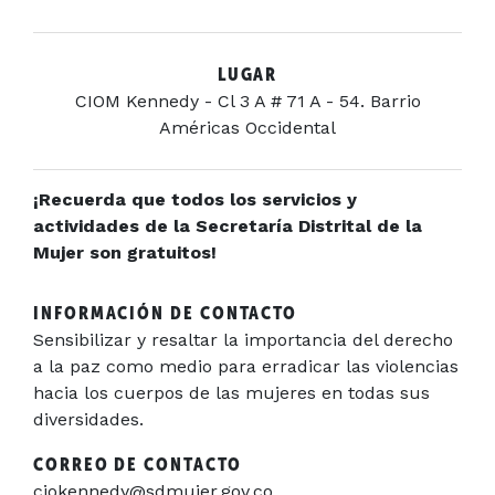
LUGAR
CIOM Kennedy - Cl 3 A # 71 A - 54. Barrio
Américas Occidental
¡Recuerda que todos los servicios y
actividades de la Secretaría Distrital de la
Mujer son gratuitos!
INFORMACIÓN DE CONTACTO
Sensibilizar y resaltar la importancia del derecho
a la paz como medio para erradicar las violencias
hacia los cuerpos de las mujeres en todas sus
diversidades.
CORREO DE CONTACTO
ciokennedy@sdmujer.gov.co