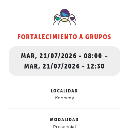
FORTALECIMIENTO A GRUPOS
MAR, 21/07/2026 - 08:00
-
MAR, 21/07/2026 - 12:30
LOCALIDAD
Kennedy
MODALIDAD
Presencial