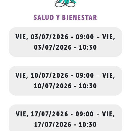
SALUD Y BIENESTAR
VIE, 03/07/2026 - 09:00
-
VIE,
03/07/2026 - 10:30
VIE, 10/07/2026 - 09:00
-
VIE,
10/07/2026 - 10:30
VIE, 17/07/2026 - 09:00
-
VIE,
17/07/2026 - 10:30