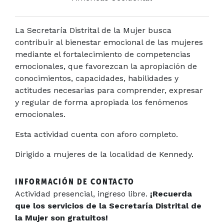
La Secretaría Distrital de la Mujer busca
contribuir al bienestar emocional de las mujeres
mediante el fortalecimiento de competencias
emocionales, que favorezcan la apropiación de
conocimientos, capacidades, habilidades y
actitudes necesarias para comprender, expresar
y regular de forma apropiada los fenómenos
emocionales.
Esta actividad cuenta con aforo completo.
Dirigido a mujeres de la localidad de Kennedy.
INFORMACIÓN DE CONTACTO
Actividad presencial, ingreso libre.
¡Recuerda
que los servicios de la Secretaría Distrital de
la Mujer son gratuitos!