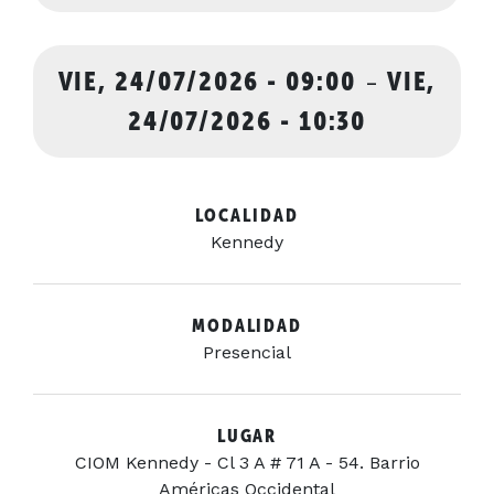
VIE, 24/07/2026 - 09:00
-
VIE,
24/07/2026 - 10:30
LOCALIDAD
Kennedy
MODALIDAD
Presencial
LUGAR
CIOM Kennedy - Cl 3 A # 71 A - 54. Barrio
Américas Occidental