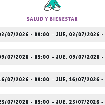
SALUD Y BIENESTAR
02/07/2026 - 09:00
-
JUE, 02/07/2026 -
09/07/2026 - 09:00
-
JUE, 09/07/2026 -
16/07/2026 - 09:00
-
JUE, 16/07/2026 -
23/07/2026 - 09:00
-
JUE, 23/07/2026 -