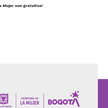
a Mujer son gratuitos!