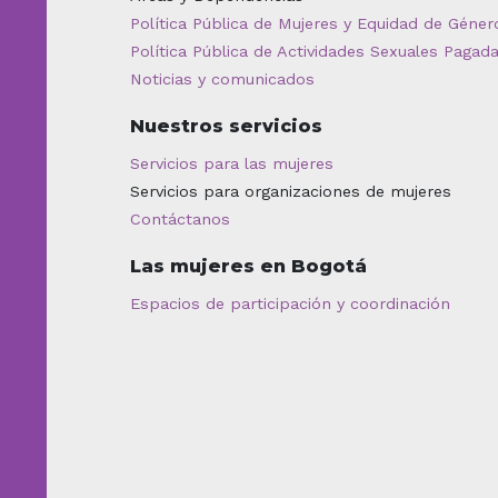
Política Pública de Mujeres y Equidad de Géner
Política Pública de Actividades Sexuales Pagad
Noticias y comunicados
Nuestros servicios
Servicios para las mujeres
Servicios para organizaciones de mujeres
Contáctanos
Las mujeres en Bogotá
Espacios de participación y coordinación