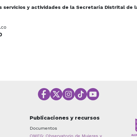
servicios y actividades de la Secretaría Distrital de l
.co
O
Publicaciones y recursos
Documentos
OMEG: Observatorio de Mujeres y