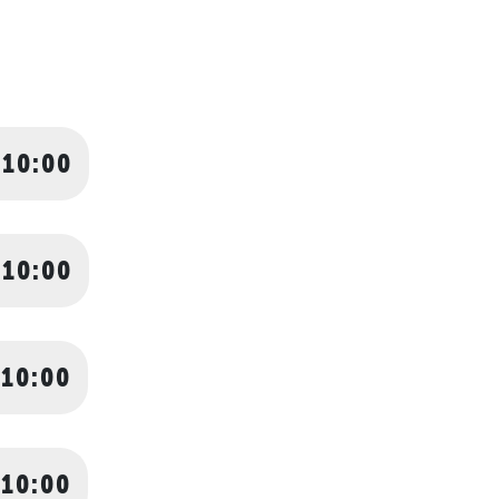
 10:00
 10:00
 10:00
 10:00