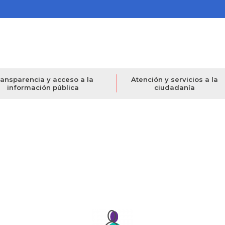
ansparencia y acceso a la
Atención y servicios a la
información pública
ciudadanía