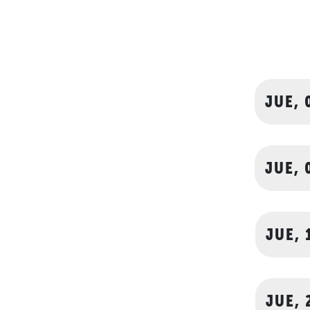
JUE, 
JUE, 
JUE, 
JUE, 