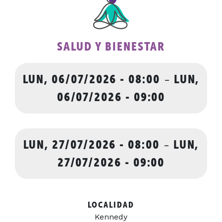
SALUD Y BIENESTAR
LUN, 06/07/2026 - 08:00
-
LUN,
06/07/2026 - 09:00
LUN, 27/07/2026 - 08:00
-
LUN,
27/07/2026 - 09:00
LOCALIDAD
Kennedy