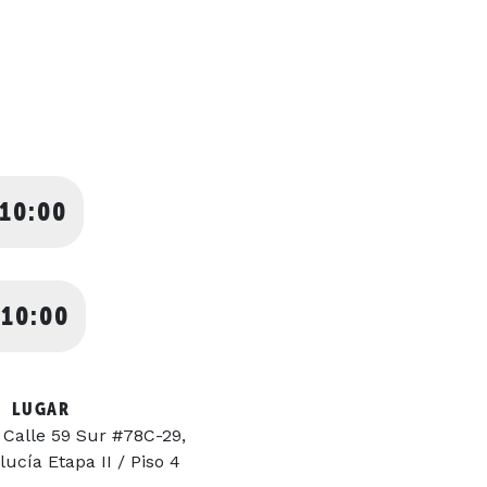
 10:00
 10:00
LUGAR
 Calle 59 Sur #78C-29,
lucía Etapa II / Piso 4