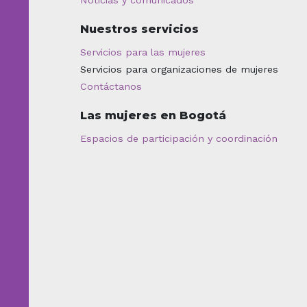
Noticias y comunicados
Nuestros servicios
Servicios para las mujeres
Servicios para organizaciones de mujeres
Contáctanos
Las mujeres en Bogotá
Espacios de participación y coordinación