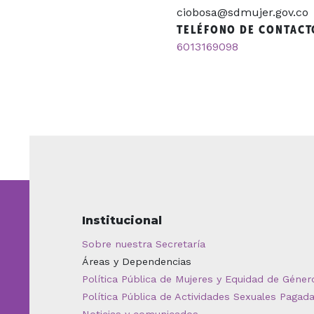
ciobosa@sdmujer.gov.co
TELÉFONO DE CONTACT
6013169098
Institucional
Sobre nuestra Secretaría
Áreas y Dependencias
Política Pública de Mujeres y Equidad de Géner
Política Pública de Actividades Sexuales Pagad