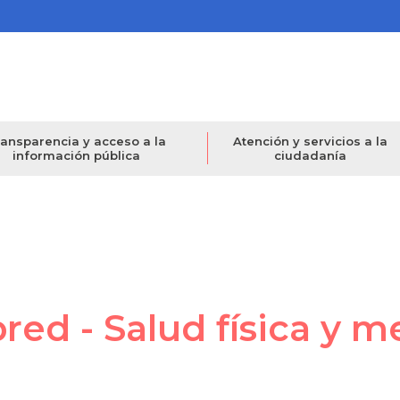
ansparencia y acceso a la
Atención y servicios a la
información pública
ciudadanía
bred - Salud física y m