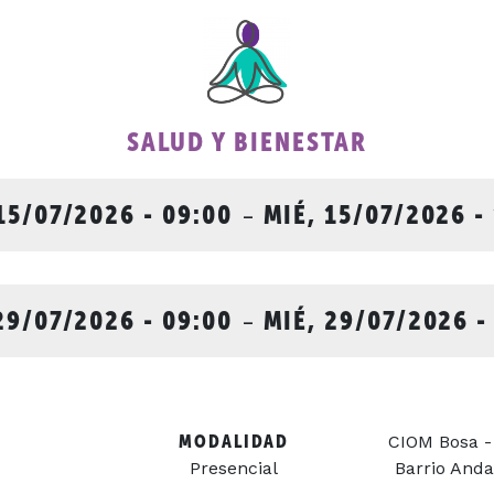
SALUD Y BIENESTAR
15/07/2026 - 09:00
-
MIÉ, 15/07/2026 -
29/07/2026 - 09:00
-
MIÉ, 29/07/2026 -
MODALIDAD
CIOM Bosa -
Presencial
Barrio Anda