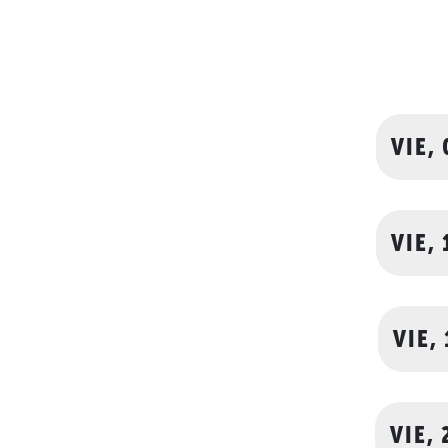
VIE,
VIE,
VIE,
VIE,