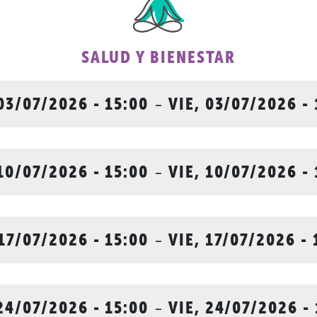
SALUD Y BIENESTAR
 03/07/2026 - 15:00
-
VIE, 03/07/2026 - 
 10/07/2026 - 15:00
-
VIE, 10/07/2026 - 
 17/07/2026 - 15:00
-
VIE, 17/07/2026 - 
 24/07/2026 - 15:00
-
VIE, 24/07/2026 - 