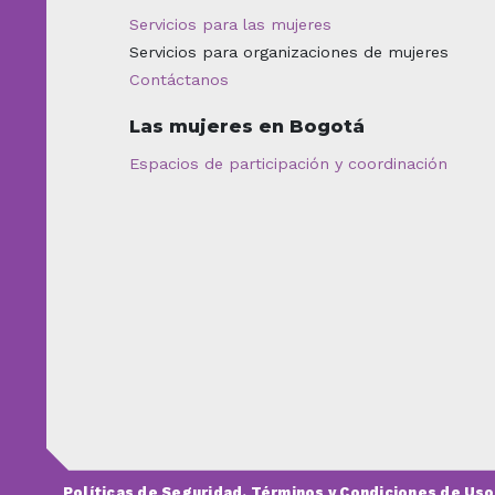
Servicios para las mujeres
Servicios para organizaciones de mujeres
Contáctanos
Las mujeres en Bogotá
Espacios de participación y coordinación
Políticas de Seguridad, Términos y Condiciones de Uso