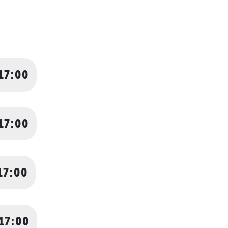
17:00
17:00
17:00
17:00