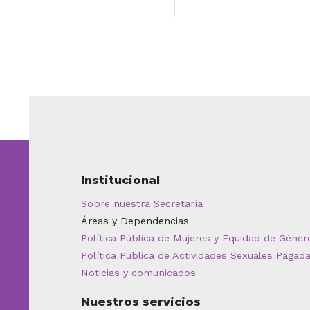
Institucional
Sobre nuestra Secretaría
Áreas y Dependencias
Política Pública de Mujeres y Equidad de Géner
Política Pública de Actividades Sexuales Pagad
Noticias y comunicados
Nuestros servicios