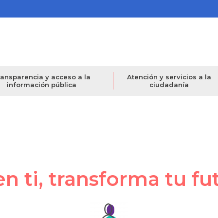
ansparencia y acceso a la
Atención y servicios a la
información pública
ciudadanía
en ti, transforma tu fu