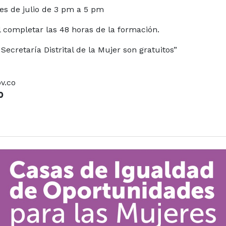
es de julio de 3 pm a 5 pm
al completar las 48 horas de la formación.
 Secretaría Distrital de la Mujer son gratuitos”
v.co
O