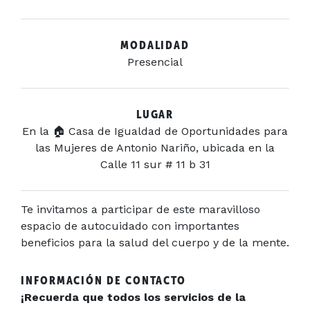
MODALIDAD
Presencial
LUGAR
En la 🏠 Casa de Igualdad de Oportunidades para
las Mujeres de Antonio Nariño, ubicada en la
Calle 11 sur # 11 b 31
Te invitamos a participar de este maravilloso
espacio de autocuidado con importantes
beneficios para la salud del cuerpo y de la mente.
INFORMACIÓN DE CONTACTO
¡Recuerda que todos los servicios de la