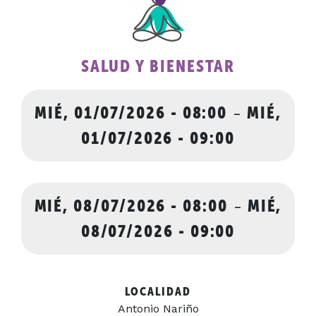
SALUD Y BIENESTAR
MIÉ, 01/07/2026 - 08:00
-
MIÉ,
01/07/2026 - 09:00
MIÉ, 08/07/2026 - 08:00
-
MIÉ,
08/07/2026 - 09:00
LOCALIDAD
Antonio Nariño