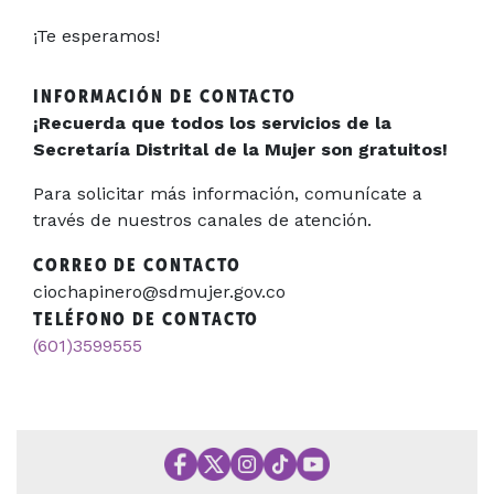
¡Te esperamos!
INFORMACIÓN DE CONTACTO
¡Recuerda que todos los servicios de la
Secretaría Distrital de la Mujer son gratuitos!
Para solicitar más información, comunícate a
través de nuestros canales de atención.
CORREO DE CONTACTO
ciochapinero@sdmujer.gov.co
TELÉFONO DE CONTACTO
(601)3599555