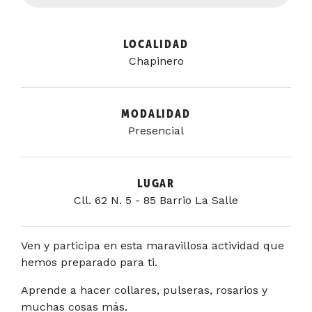
LOCALIDAD
Chapinero
MODALIDAD
Presencial
LUGAR
Cll. 62 N. 5 - 85 Barrio La Salle
Ven y participa en esta maravillosa actividad que
hemos preparado para ti.
Aprende a hacer collares, pulseras, rosarios y
muchas cosas más.