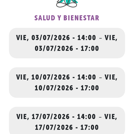
SALUD Y BIENESTAR
VIE, 03/07/2026 - 14:00
-
VIE,
03/07/2026 - 17:00
VIE, 10/07/2026 - 14:00
-
VIE,
10/07/2026 - 17:00
VIE, 17/07/2026 - 14:00
-
VIE,
17/07/2026 - 17:00