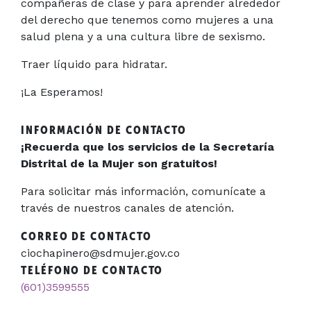
compañeras de clase y para aprender alrededor
del derecho que tenemos como mujeres a una
salud plena y a una cultura libre de sexismo.
Traer líquido para hidratar.
¡La Esperamos!
INFORMACIÓN DE CONTACTO
¡Recuerda que los servicios de la Secretaría
Distrital de la Mujer son gratuitos!
Para solicitar más información, comunícate a
través de nuestros canales de atención.
CORREO DE CONTACTO
ciochapinero@sdmujer.gov.co
TELÉFONO DE CONTACTO
(601)3599555