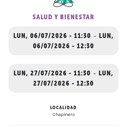
SALUD Y BIENESTAR
LUN, 06/07/2026 - 11:30
-
LUN,
06/07/2026 - 12:30
LUN, 27/07/2026 - 11:30
-
LUN,
27/07/2026 - 12:30
LOCALIDAD
Chapinero