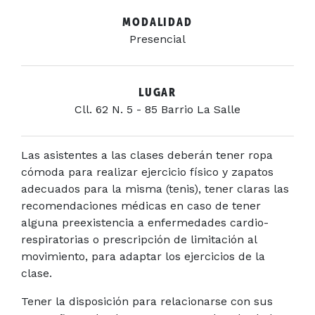
MODALIDAD
Presencial
LUGAR
Cll. 62 N. 5 - 85 Barrio La Salle
Las asistentes a las clases deberán tener ropa
cómoda para realizar ejercicio físico y zapatos
adecuados para la misma (tenis), tener claras las
recomendaciones médicas en caso de tener
alguna preexistencia a enfermedades cardio-
respiratorias o prescripción de limitación al
movimiento, para adaptar los ejercicios de la
clase.
Tener la disposición para relacionarse con sus