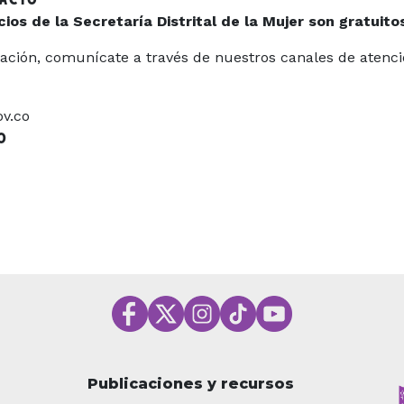
ios de la Secretaría Distrital de la Mujer son gratuito
mación, comunícate a través de nuestros canales de atenc
v.co
O
Publicaciones y recursos