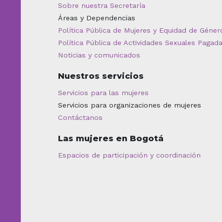
Sobre nuestra Secretaría
Áreas y Dependencias
Política Pública de Mujeres y Equidad de Géner
Política Pública de Actividades Sexuales Pagad
Noticias y comunicados
Nuestros servicios
Servicios para las mujeres
Servicios para organizaciones de mujeres
Contáctanos
Las mujeres en Bogotá
Espacios de participación y coordinación