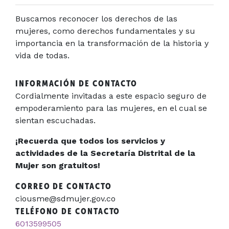
Buscamos reconocer los derechos de las
mujeres, como derechos fundamentales y su
importancia en la transformación de la historia y
vida de todas.
INFORMACIÓN DE CONTACTO
Cordialmente invitadas a este espacio seguro de
empoderamiento para las mujeres, en el cual se
sientan escuchadas.
¡Recuerda que todos los servicios y
actividades de la Secretaría Distrital de la
Mujer son gratuitos!
CORREO DE CONTACTO
ciousme@sdmujer.gov.co
TELÉFONO DE CONTACTO
6013599505