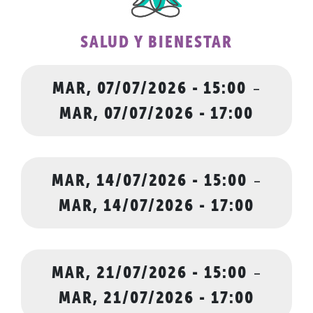
SALUD Y BIENESTAR
MAR, 07/07/2026 - 15:00
-
MAR, 07/07/2026 - 17:00
MAR, 14/07/2026 - 15:00
-
MAR, 14/07/2026 - 17:00
MAR, 21/07/2026 - 15:00
-
MAR, 21/07/2026 - 17:00