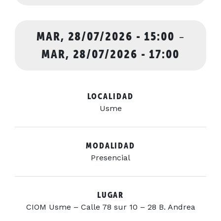
MAR, 28/07/2026 - 15:00
-
MAR, 28/07/2026 - 17:00
LOCALIDAD
Usme
MODALIDAD
Presencial
LUGAR
CIOM Usme – Calle 78 sur 10 – 28 B. Andrea