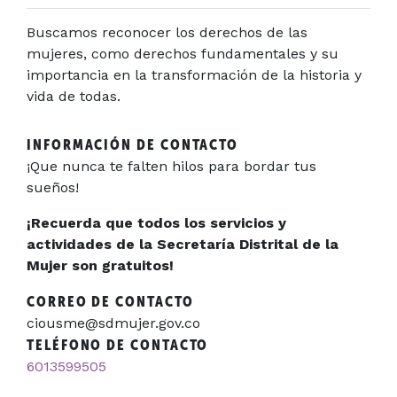
Buscamos reconocer los derechos de las
mujeres, como derechos fundamentales y su
importancia en la transformación de la historia y
vida de todas.
INFORMACIÓN DE CONTACTO
¡Que nunca te falten hilos para bordar tus
sueños!
¡Recuerda que todos los servicios y
actividades de la Secretaría Distrital de la
Mujer son gratuitos!
CORREO DE CONTACTO
ciousme@sdmujer.gov.co
TELÉFONO DE CONTACTO
6013599505