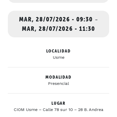
MAR, 28/07/2026 - 09:30
-
MAR, 28/07/2026 - 11:30
LOCALIDAD
Usme
MODALIDAD
Presencial
LUGAR
CIOM Usme – Calle 78 sur 10 – 28 B. Andrea