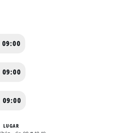
 09:00
 09:00
 09:00
LUGAR