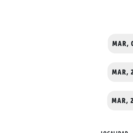
MAR, 
MAR, 
MAR, 