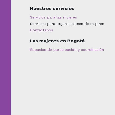
Nuestros servicios
Servicios para las mujeres
Servicios para organizaciones de mujeres
Contáctanos
Las mujeres en Bogotá
Espacios de participación y coordinación