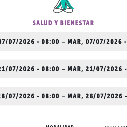
SALUD Y BIENESTAR
07/07/2026 - 08:00
-
MAR, 07/07/2026 -
21/07/2026 - 08:00
-
MAR, 21/07/2026 -
28/07/2026 - 08:00
-
MAR, 28/07/2026 -