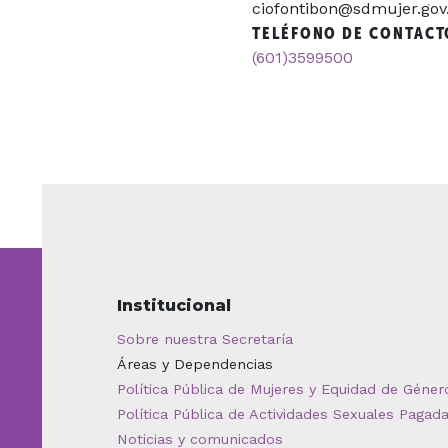
ciofontibon@sdmujer.gov
TELÉFONO DE CONTACT
(601)3599500
Institucional
Sobre nuestra Secretaría
Áreas y Dependencias
Política Pública de Mujeres y Equidad de Géner
Política Pública de Actividades Sexuales Pagad
Noticias y comunicados