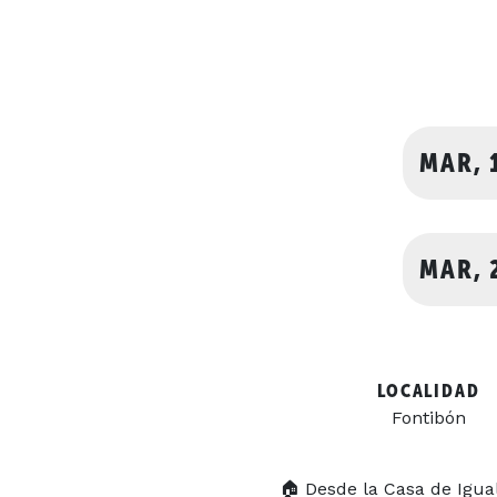
MAR, 
MAR, 
LOCALIDAD
Fontibón
🏠 Desde la Casa de Igua