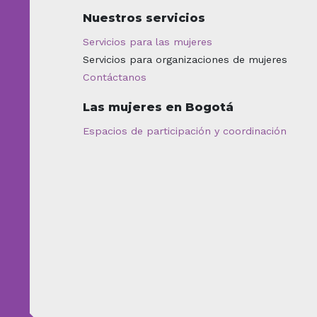
Nuestros servicios
Servicios para las mujeres
Servicios para organizaciones de mujeres
Contáctanos
Las mujeres en Bogotá
Espacios de participación y coordinación