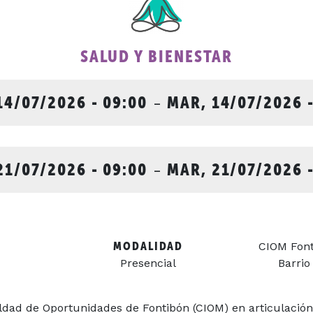
SALUD Y BIENESTAR
14/07/2026 - 09:00
-
MAR, 14/07/2026 -
21/07/2026 - 09:00
-
MAR, 21/07/2026 -
MODALIDAD
CIOM Fonti
Presencial
Barrio
ldad de Oportunidades de Fontibón (CIOM) en articulación