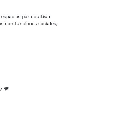
espacios para cultivar
s con funciones sociales,
! 💜