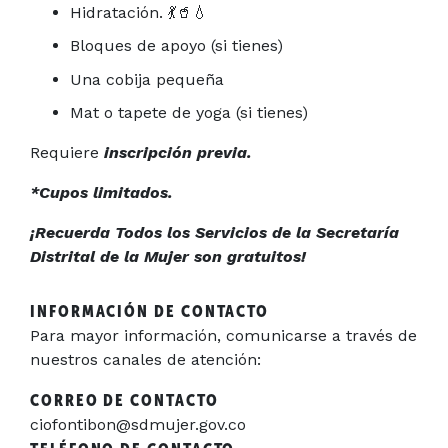
Hidratación. 💃🥤💧
Bloques de apoyo (si tienes)
Una cobija pequeña
Mat o tapete de yoga (si tienes)
Requiere
inscripción previa.
*Cupos limitados.
¡Recuerda Todos los Servicios de la Secretaría
Distrital de la Mujer son gratuitos!
INFORMACIÓN DE CONTACTO
Para mayor información, comunicarse a través de
nuestros canales de atención:
CORREO DE CONTACTO
ciofontibon@sdmujer.gov.co