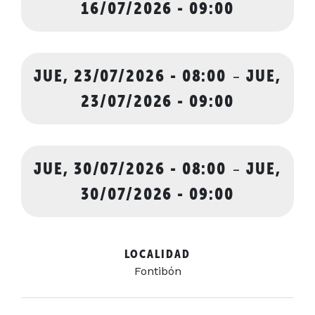
16/07/2026 - 09:00
JUE, 23/07/2026 - 08:00
-
JUE,
23/07/2026 - 09:00
JUE, 30/07/2026 - 08:00
-
JUE,
30/07/2026 - 09:00
LOCALIDAD
Fontibón