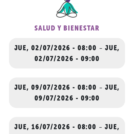
SALUD Y BIENESTAR
JUE, 02/07/2026 - 08:00
-
JUE,
02/07/2026 - 09:00
JUE, 09/07/2026 - 08:00
-
JUE,
09/07/2026 - 09:00
JUE, 16/07/2026 - 08:00
-
JUE,