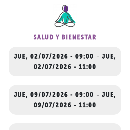
SALUD Y BIENESTAR
JUE, 02/07/2026 - 09:00
-
JUE,
02/07/2026 - 11:00
JUE, 09/07/2026 - 09:00
-
JUE,
09/07/2026 - 11:00