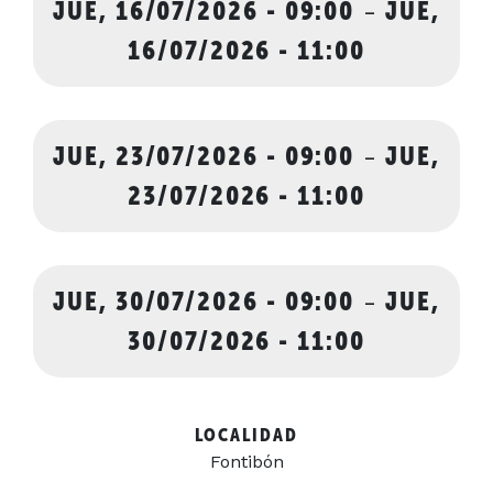
JUE, 16/07/2026 - 09:00
-
JUE,
16/07/2026 - 11:00
JUE, 23/07/2026 - 09:00
-
JUE,
23/07/2026 - 11:00
JUE, 30/07/2026 - 09:00
-
JUE,
30/07/2026 - 11:00
LOCALIDAD
Fontibón