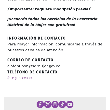
⚡
Importante: requiere inscripción previa⚡
¡Recuerda todos los Servicios de la Secretaría
Distrital de la Mujer son gratuitos!
INFORMACIÓN DE CONTACTO
Para mayor información, comunicarse a través de
nuestros canales de atención.
CORREO DE CONTACTO
ciofontibon@sdmujer.gov.co
TELÉFONO DE CONTACTO
(601)3599500