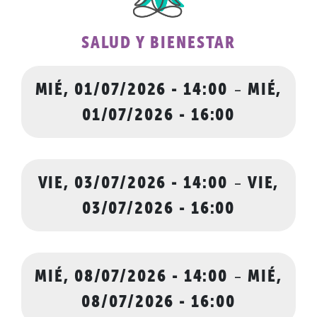
SALUD Y BIENESTAR
MIÉ, 01/07/2026 - 14:00
-
MIÉ,
01/07/2026 - 16:00
VIE, 03/07/2026 - 14:00
-
VIE,
03/07/2026 - 16:00
MIÉ, 08/07/2026 - 14:00
-
MIÉ,
08/07/2026 - 16:00