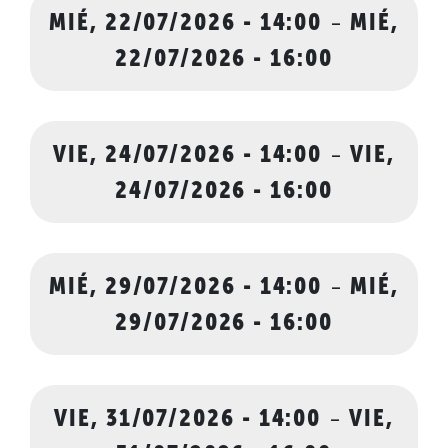
MIÉ, 22/07/2026 - 14:00
-
MIÉ,
22/07/2026 - 16:00
VIE, 24/07/2026 - 14:00
-
VIE,
24/07/2026 - 16:00
MIÉ, 29/07/2026 - 14:00
-
MIÉ,
29/07/2026 - 16:00
VIE, 31/07/2026 - 14:00
-
VIE,