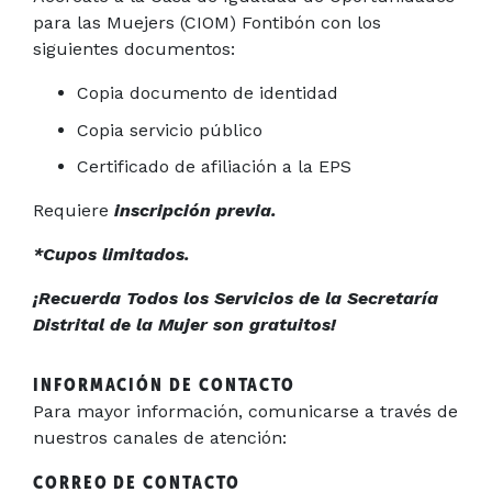
para las Muejers (CIOM) Fontibón con los
siguientes documentos:
Copia documento de identidad
Copia servicio público
Certificado de afiliación a la EPS
Requiere
inscripción previa.
*Cupos limitados.
¡Recuerda Todos los Servicios de la Secretaría
Distrital de la Mujer son gratuitos!
INFORMACIÓN DE CONTACTO
Para mayor información, comunicarse a través de
nuestros canales de atención:
CORREO DE CONTACTO