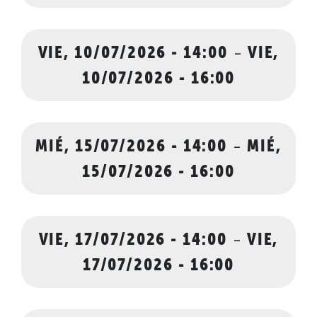
VIE, 10/07/2026 - 14:00
-
VIE,
10/07/2026 - 16:00
MIÉ, 15/07/2026 - 14:00
-
MIÉ,
15/07/2026 - 16:00
VIE, 17/07/2026 - 14:00
-
VIE,
17/07/2026 - 16:00