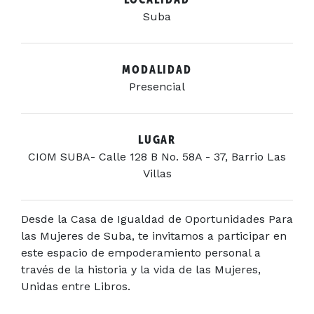
Suba
MODALIDAD
Presencial
LUGAR
CIOM SUBA- Calle 128 B No. 58A - 37, Barrio Las
Villas
Desde la Casa de Igualdad de Oportunidades Para
las Mujeres de Suba, te invitamos a participar en
este espacio de empoderamiento personal a
través de la historia y la vida de las Mujeres,
Unidas entre Libros.