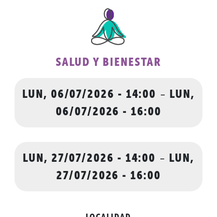
SALUD Y BIENESTAR
LUN, 06/07/2026 - 14:00
-
LUN,
06/07/2026 - 16:00
LUN, 27/07/2026 - 14:00
-
LUN,
27/07/2026 - 16:00
LOCALIDAD