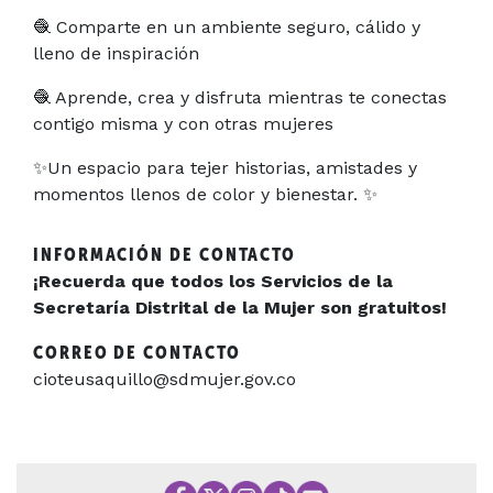
🧶 Comparte en un ambiente seguro, cálido y
lleno de inspiración
🧶 Aprende, crea y disfruta mientras te conectas
contigo misma y con otras mujeres
✨Un espacio para tejer historias, amistades y
momentos llenos de color y bienestar. ✨
INFORMACIÓN DE CONTACTO
¡Recuerda que todos los Servicios de la
Secretaría Distrital de la Mujer son gratuitos!
CORREO DE CONTACTO
cioteusaquillo@sdmujer.gov.co