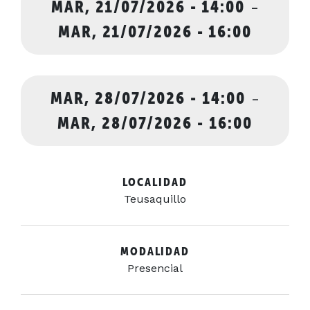
MAR, 21/07/2026 - 14:00
-
MAR, 21/07/2026 - 16:00
MAR, 28/07/2026 - 14:00
-
MAR, 28/07/2026 - 16:00
LOCALIDAD
Teusaquillo
MODALIDAD
Presencial