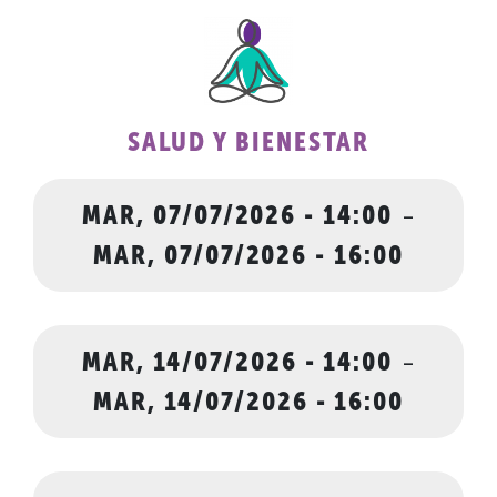
SALUD Y BIENESTAR
MAR, 07/07/2026 - 14:00
-
MAR, 07/07/2026 - 16:00
MAR, 14/07/2026 - 14:00
-
MAR, 14/07/2026 - 16:00