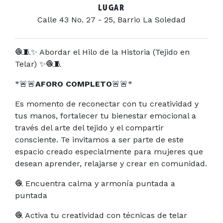
LUGAR
Calle 43 No. 27 - 25, Barrio La Soledad
🧶🧵✨ Abordar el Hilo de la Historia (Tejido en
Telar) ✨🧶🧵
*🚨🚨
AFORO COMPLETO
🚨🚨*
Es momento de reconectar con tu creatividad y
tus manos, fortalecer tu bienestar emocional a
través del arte del tejido y el compartir
consciente. Te invitamos a ser parte de este
espacio creado especialmente para mujeres que
desean aprender, relajarse y crear en comunidad.
🧶 Encuentra calma y armonía puntada a
puntada
🧶 Activa tu creatividad con técnicas de telar