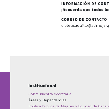
INFORMACIÓN DE CON
¡Recuerda que todos los 
CORREO DE CONTACTO
cioteusaquillo@sdmujer.
Institucional
Sobre nuestra Secretaría
Áreas y Dependencias
Política Pública de Mujeres y Equidad de Géner