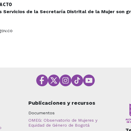
TACTO
Servicios de la Secretaría Distrital de la Mujer son gr
gov.co
Publicaciones y recursos
Documentos
OMEG: Observatorio de Mujeres y
Equidad de Género de Bogotá
o
T