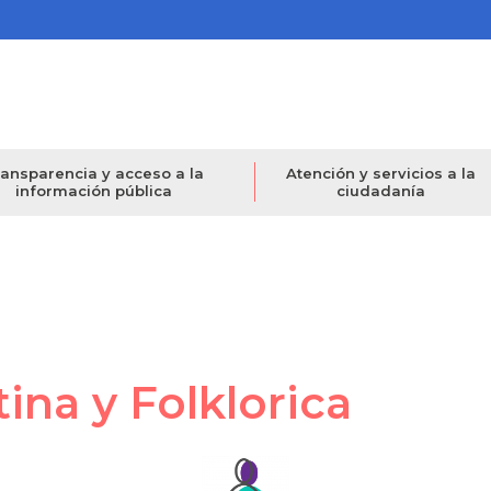
ansparencia y acceso a la
Atención y servicios a la
información pública
ciudadanía
ina y Folklorica