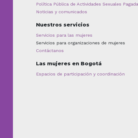
Política Pública de Actividades Sexuales Pagad
Noticias y comunicados
Nuestros servicios
Servicios para las mujeres
Servicios para organizaciones de mujeres
Contáctanos
Las mujeres en Bogotá
Espacios de participación y coordinación