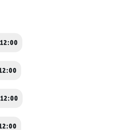
 12:00
12:00
 12:00
12:00