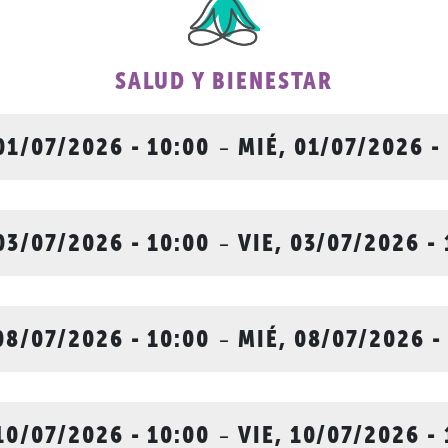
SALUD Y BIENESTAR
01/07/2026 - 10:00
-
MIÉ, 01/07/2026 -
 03/07/2026 - 10:00
-
VIE, 03/07/2026 - 
08/07/2026 - 10:00
-
MIÉ, 08/07/2026 -
 10/07/2026 - 10:00
-
VIE, 10/07/2026 - 