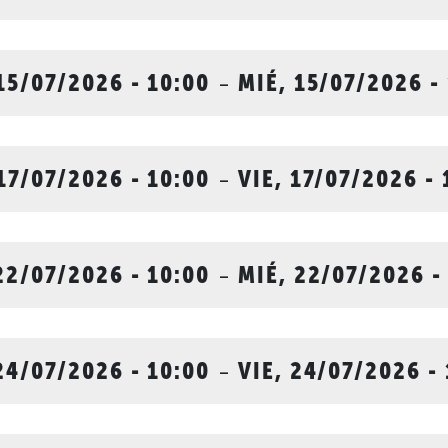
15/07/2026 - 10:00
-
MIÉ, 15/07/2026 -
 17/07/2026 - 10:00
-
VIE, 17/07/2026 - 
22/07/2026 - 10:00
-
MIÉ, 22/07/2026 -
24/07/2026 - 10:00
-
VIE, 24/07/2026 -