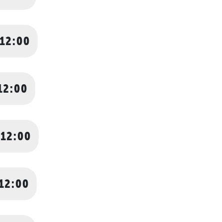
 12:00
12:00
 12:00
 12:00