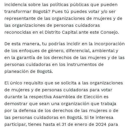
incidencia sobre las políticas públicas que pueden
transformar Bogotá? Pues tú puedes votar y/o ser
representante de las organizaciones de mujeres y de
las organizaciones de personas cuidadoras
reconocidas en el Distrito Capital ante este Consejo.
De esta manera, tu podrías incidir en la incorporación
de los enfoques de género, diferencial, ambiental y
en la garantía de los derechos de las mujeres y de las
personas cuidadoras en los instrumentos de
planeación de Bogotá.
El único requisito que se solicita a las organizaciones
de mujeres y de personas cuidadoras para votar
durante la respectiva Asamblea de Elección es
demostrar que sean una organización que trabaja
por la defensa de los derechos de las mujeres o de
las personas cuidadoras en Bogotá. Si te interesa
participar, tienes hasta el 31 de enero de 2024 para