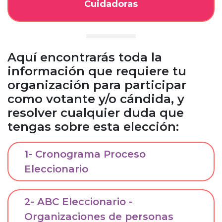
Cuidadoras
Aquí encontrarás toda la
información que requiere tu
organización para participar
como votante y/o cándida, y
resolver cualquier duda que
tengas sobre esta elección:
1- Cronograma Proceso
Eleccionario
2- ABC Eleccionario -
Organizaciones de personas