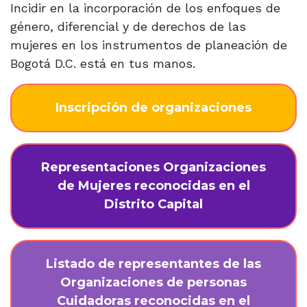
Incidir en la incorporación de los enfoques de
género, diferencial y de derechos de las
mujeres en los instrumentos de planeación de
Bogotá D.C. está en tus manos.
Inscripción de organizaciones
Representaciones Organizaciones
de Mujeres reconocidas en el
Distrito Capital
Listado de representantes de las
Organizaciones de personas
Cuidadoras reconocidas en el