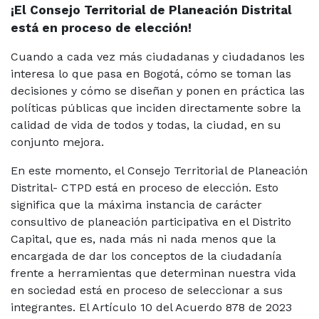
¡El Consejo Territorial de Planeación Distrital
está en proceso de elección!
Cuando a cada vez más ciudadanas y ciudadanos les
interesa lo que pasa en Bogotá, cómo se toman las
decisiones y cómo se diseñan y ponen en práctica las
políticas públicas que inciden directamente sobre la
calidad de vida de todos y todas, la ciudad, en su
conjunto mejora.
En este momento, el Consejo Territorial de Planeación
Distrital- CTPD está en proceso de elección. Esto
significa que la máxima instancia de carácter
consultivo de planeación participativa en el Distrito
Capital, que es, nada más ni nada menos que la
encargada de dar los conceptos de la ciudadanía
frente a herramientas que determinan nuestra vida
en sociedad está en proceso de seleccionar a sus
integrantes. El Artículo 10 del Acuerdo 878 de 2023