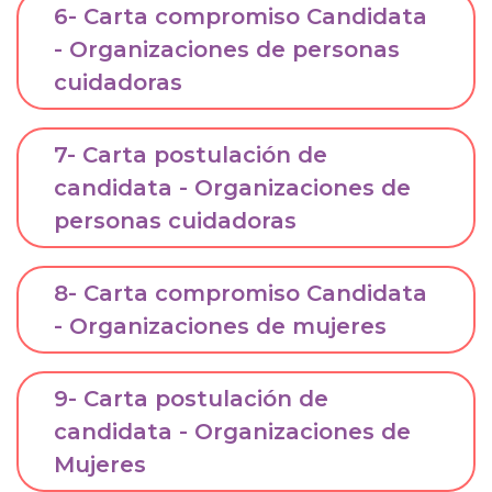
6- Carta compromiso Candidata
- Organizaciones de personas
cuidadoras
7- Carta postulación de
candidata - Organizaciones de
personas cuidadoras
8- Carta compromiso Candidata
- Organizaciones de mujeres
9- Carta postulación de
candidata - Organizaciones de
Mujeres