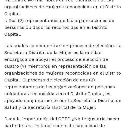
organizaciones de mujeres reconocidas en el Distrito
Capital.
r. Dos (2) representantes de las organizaciones de
personas cuidadoras reconocidas en el Distrito
Capital.
Las cuales se encuentran en proceso de elección. La
Secretaría Distrital de la Mujer es la entidad
encargada de apoyar el proceso de elección de
cuatro (4) miembros en representación de las
organizaciones de mujeres reconocidas en el Distrito
Capital. El proceso de elección de dos (2)
representantes de las organizaciones de personas
cuidadoras reconocidas en el Distrito Capital, es
apoyado conjuntamente por la Secretaría Distrital de
Salud y la Secretaría Distrital de la Mujer.
Dada la importancia del CTPD ¿No te gustaría hacer
parte de una instancia con ésta capacidad de