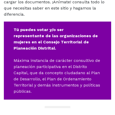
cargar los documentos. ¡Anímate! consulta todo lo
que necesitas saber en este sitio y hagamos la
diferencia.
Tú puedes votar y/o ser
representante de las organizaciones de
mujeres en el Consejo Territorial de
Planeación Distrital.
Máxima instancia de carácter consultivo de
planeación participativa en el Distrito
Capital, que da concepto ciudadano al Plan
de Desarrollo, el Plan de Ordenamiento
Territorial y demás instrumentos y políticas
públicas.