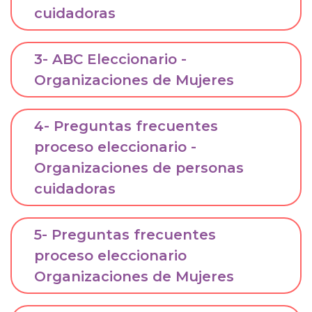
cuidadoras
3- ABC Eleccionario -
Organizaciones de Mujeres
4- Preguntas frecuentes
proceso eleccionario -
Organizaciones de personas
cuidadoras
5- Preguntas frecuentes
proceso eleccionario
Organizaciones de Mujeres