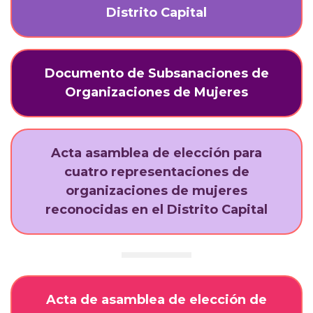
Distrito Capital
Documento de Subsanaciones de
Organizaciones de Mujeres
Acta asamblea de elección para
cuatro representaciones de
organizaciones de mujeres
reconocidas en el Distrito Capital
Acta de asamblea de elección de