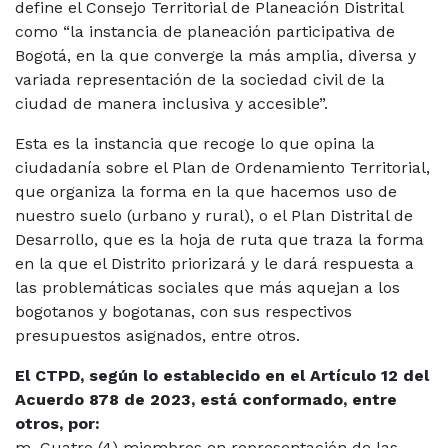
define el Consejo Territorial de Planeación Distrital
como “la instancia de planeación participativa de
Bogotá, en la que converge la más amplia, diversa y
variada representación de la sociedad civil de la
ciudad de manera inclusiva y accesible”.
Esta es la instancia que recoge lo que opina la
ciudadanía sobre el Plan de Ordenamiento Territorial,
que organiza la forma en la que hacemos uso de
nuestro suelo (urbano y rural), o el Plan Distrital de
Desarrollo, que es la hoja de ruta que traza la forma
en la que el Distrito priorizará y le dará respuesta a
las problemáticas sociales que más aquejan a los
bogotanos y bogotanas, con sus respectivos
presupuestos asignados, entre otros.
El CTPD, según lo establecido en el Artículo 12 del
Acuerdo 878 de 2023, está conformado, entre
otros, por:
m. Cuatro (4) miembros en representación de las